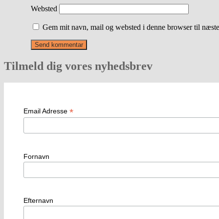
Websted
Gem mit navn, mail og websted i denne browser til næst
Tilmeld dig vores nyhedsbrev
*
Email Adresse
Fornavn
Efternavn