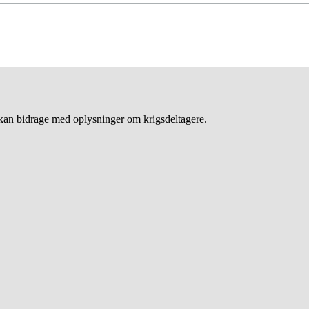
an bidrage med oplysninger om krigsdeltagere.