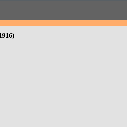
1916)