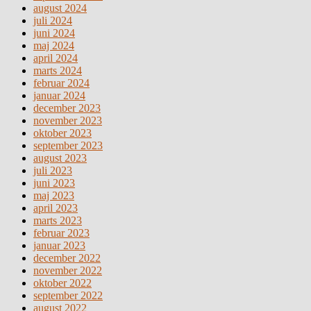
august 2024
juli 2024
juni 2024
maj 2024
april 2024
marts 2024
februar 2024
januar 2024
december 2023
november 2023
oktober 2023
september 2023
august 2023
juli 2023
juni 2023
maj 2023
april 2023
marts 2023
februar 2023
januar 2023
december 2022
november 2022
oktober 2022
september 2022
august 2022