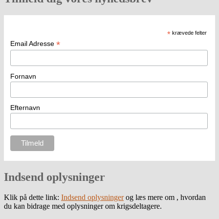
*
krævede felter
*
Email Adresse
Fornavn
Efternavn
Indsend oplysninger
Klik på dette link:
Indsend oplysninger
og læs mere om , hvordan
du kan bidrage med oplysninger om krigsdeltagere.