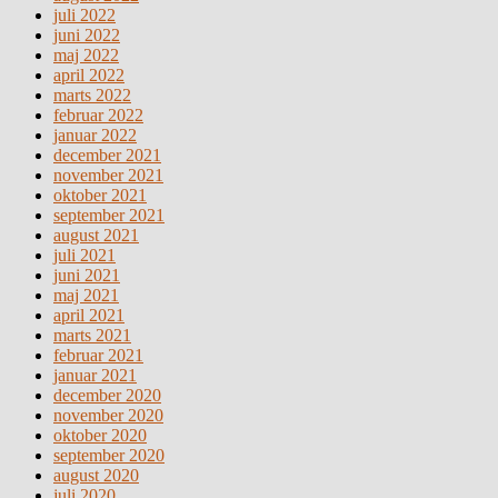
juli 2022
juni 2022
maj 2022
april 2022
marts 2022
februar 2022
januar 2022
december 2021
november 2021
oktober 2021
september 2021
august 2021
juli 2021
juni 2021
maj 2021
april 2021
marts 2021
februar 2021
januar 2021
december 2020
november 2020
oktober 2020
september 2020
august 2020
juli 2020