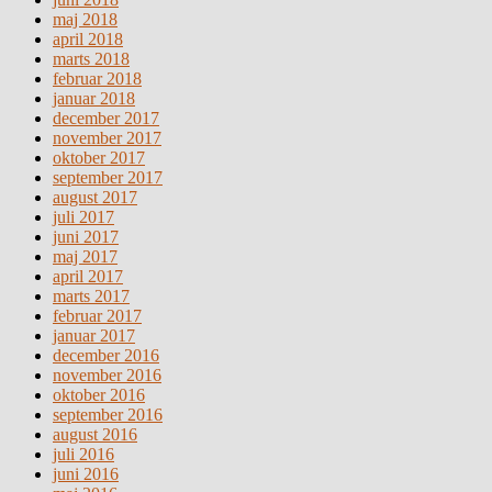
maj 2018
april 2018
marts 2018
februar 2018
januar 2018
december 2017
november 2017
oktober 2017
september 2017
august 2017
juli 2017
juni 2017
maj 2017
april 2017
marts 2017
februar 2017
januar 2017
december 2016
november 2016
oktober 2016
september 2016
august 2016
juli 2016
juni 2016