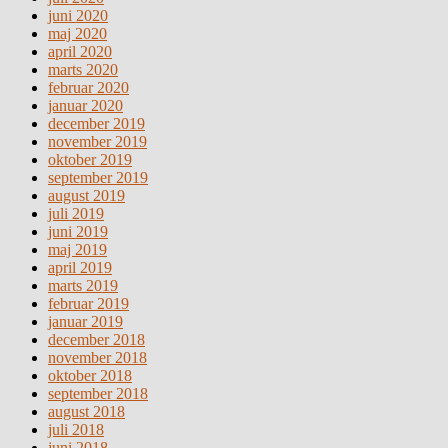
juni 2020
maj 2020
april 2020
marts 2020
februar 2020
januar 2020
december 2019
november 2019
oktober 2019
september 2019
august 2019
juli 2019
juni 2019
maj 2019
april 2019
marts 2019
februar 2019
januar 2019
december 2018
november 2018
oktober 2018
september 2018
august 2018
juli 2018
juni 2018