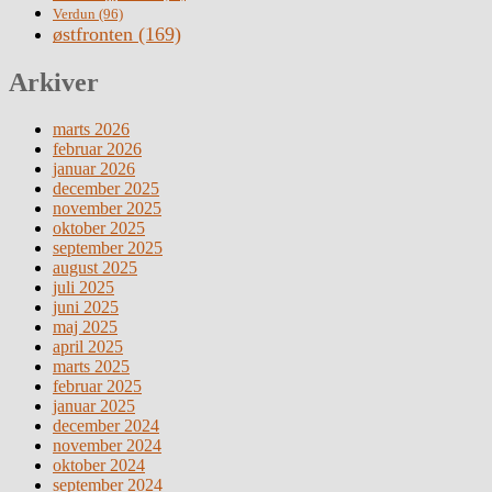
Verdun
(96)
østfronten
(169)
Arkiver
marts 2026
februar 2026
januar 2026
december 2025
november 2025
oktober 2025
september 2025
august 2025
juli 2025
juni 2025
maj 2025
april 2025
marts 2025
februar 2025
januar 2025
december 2024
november 2024
oktober 2024
september 2024