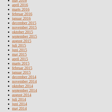
maj 2016
april 2016
marts 2016
februar 2016
januar 2016
december 2015
november 2015
oktober 2015
september 2015
august 2015
juli 2015
juni 2015
maj 2015
april 2015
marts 2015
februar 2015
januar 2015
december 2014
november 2014
oktober 2014
september 2014
august 2014
juli 2014
juni 2014
maj 2014