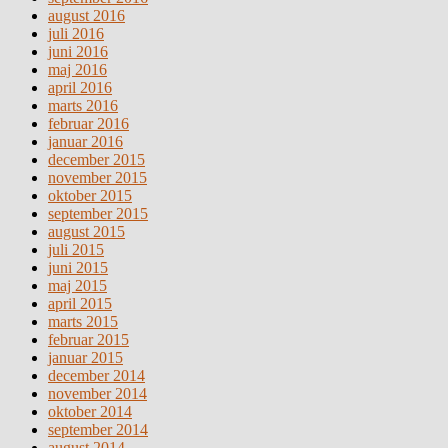
august 2016
juli 2016
juni 2016
maj 2016
april 2016
marts 2016
februar 2016
januar 2016
december 2015
november 2015
oktober 2015
september 2015
august 2015
juli 2015
juni 2015
maj 2015
april 2015
marts 2015
februar 2015
januar 2015
december 2014
november 2014
oktober 2014
september 2014
august 2014