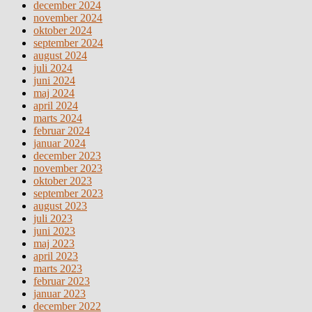
december 2024
november 2024
oktober 2024
september 2024
august 2024
juli 2024
juni 2024
maj 2024
april 2024
marts 2024
februar 2024
januar 2024
december 2023
november 2023
oktober 2023
september 2023
august 2023
juli 2023
juni 2023
maj 2023
april 2023
marts 2023
februar 2023
januar 2023
december 2022