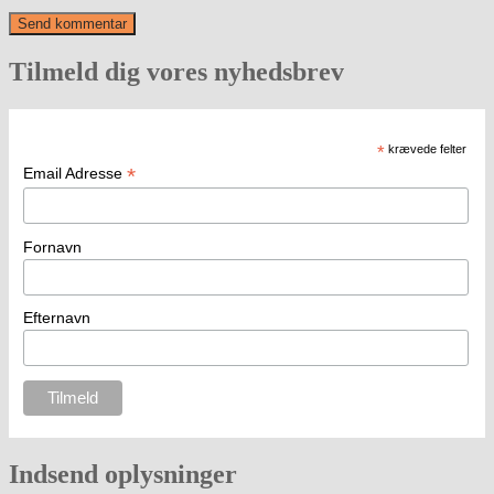
Tilmeld dig vores nyhedsbrev
*
krævede felter
*
Email Adresse
Fornavn
Efternavn
Indsend oplysninger