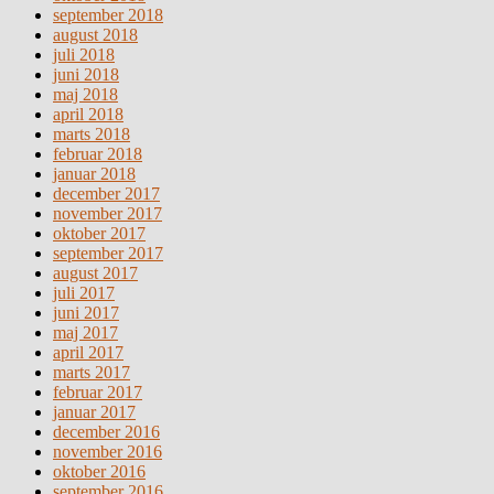
september 2018
august 2018
juli 2018
juni 2018
maj 2018
april 2018
marts 2018
februar 2018
januar 2018
december 2017
november 2017
oktober 2017
september 2017
august 2017
juli 2017
juni 2017
maj 2017
april 2017
marts 2017
februar 2017
januar 2017
december 2016
november 2016
oktober 2016
september 2016