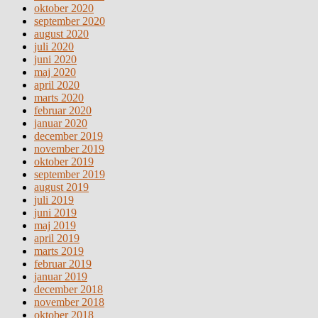
oktober 2020
september 2020
august 2020
juli 2020
juni 2020
maj 2020
april 2020
marts 2020
februar 2020
januar 2020
december 2019
november 2019
oktober 2019
september 2019
august 2019
juli 2019
juni 2019
maj 2019
april 2019
marts 2019
februar 2019
januar 2019
december 2018
november 2018
oktober 2018