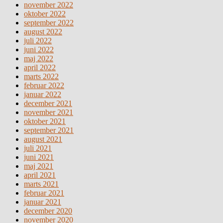
november 2022
oktober 2022
september 2022
august 2022
juli 2022
juni 2022
maj 2022
april 2022
marts 2022
februar 2022
januar 2022
december 2021
november 2021
oktober 2021
september 2021
august 2021
juli 2021
juni 2021
maj 2021
april 2021
marts 2021
februar 2021
januar 2021
december 2020
november 2020