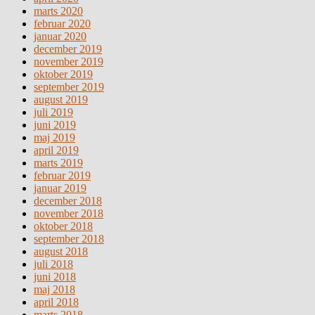
marts 2020
februar 2020
januar 2020
december 2019
november 2019
oktober 2019
september 2019
august 2019
juli 2019
juni 2019
maj 2019
april 2019
marts 2019
februar 2019
januar 2019
december 2018
november 2018
oktober 2018
september 2018
august 2018
juli 2018
juni 2018
maj 2018
april 2018
marts 2018