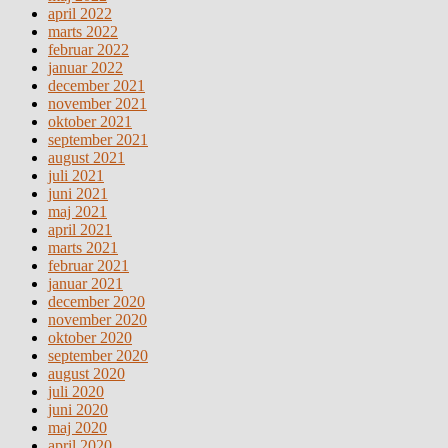
april 2022
marts 2022
februar 2022
januar 2022
december 2021
november 2021
oktober 2021
september 2021
august 2021
juli 2021
juni 2021
maj 2021
april 2021
marts 2021
februar 2021
januar 2021
december 2020
november 2020
oktober 2020
september 2020
august 2020
juli 2020
juni 2020
maj 2020
april 2020