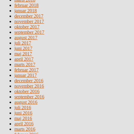
februar 2018
januar 2018
december 2017
november 2017
oktober 2017
september 2017
august 2017
juli 2017
juni 2017
maj 2017
april 2017
marts 2017
februar 2017
januar 2017
december 2016
november 2016
oktober 2016
september 2016
august 2016
juli 2016
juni 2016
maj 2016
april 2016
marts 2016