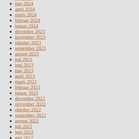
maj 2024
april 2024
marts 2024
februar 2024
januar 2024
december 2023
november 2023
oktober 2023
september 2023
august 2023
juli 2023
juni 2023
maj 2023
april 2023
marts 2023
februar 2023
januar 2023
december 2022
november 2022
oktober 2022
september 2022
august 2022
juli 2022
juni 2022
maj 2022