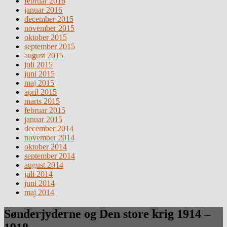
februar 2016
januar 2016
december 2015
november 2015
oktober 2015
september 2015
august 2015
juli 2015
juni 2015
maj 2015
april 2015
marts 2015
februar 2015
januar 2015
december 2014
november 2014
oktober 2014
september 2014
august 2014
juli 2014
juni 2014
maj 2014
Sønderjyderne og Den store krig 1914 –