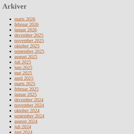
Arkiver
marts 2026
februar 2026
januar 2026
december 2025
november 2025
oktober 2025
september 2025
august 2025
juli 2025
juni 2025
maj 2025
april 2025
marts 2025
februar 2025
januar 2025
december 2024
november 2024
oktober 2024
september 2024
august 2024
juli 2024
juni 2024