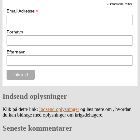
*
krævede felter
*
Email Adresse
Fornavn
Efternavn
Indsend oplysninger
Klik på dette link:
Indsend oplysninger
og læs mere om , hvordan
du kan bidrage med oplysninger om krigsdeltagere.
Seneste kommentarer