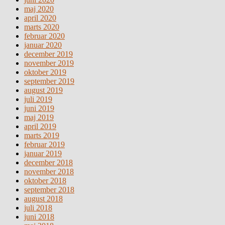
maj 2020
april 2020
marts 2020
februar 2020
januar 2020
december 2019
november 2019
oktober 2019
september 2019
august 2019
juli 2019
juni 2019
maj 2019
april 2019
marts 2019
februar 2019
januar 2019
december 2018
november 2018
oktober 2018
september 2018
august 2018
juli 2018
juni 2018