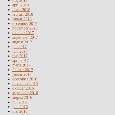
maj 2018
april 2018
marts 2018
februar 2018
januar 2018
december 2017
november 2017
oktober 2017
september 2017
august 2017
juli 2017
juni 2017
maj 2017
april 2017
marts 2017
februar 2017
januar 2017
december 2016
november 2016
oktober 2016
september 2016
august 2016
juli 2016
juni 2016
maj 2016