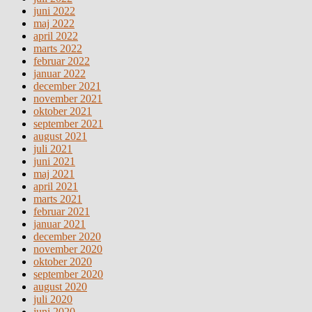
juni 2022
maj 2022
april 2022
marts 2022
februar 2022
januar 2022
december 2021
november 2021
oktober 2021
september 2021
august 2021
juli 2021
juni 2021
maj 2021
april 2021
marts 2021
februar 2021
januar 2021
december 2020
november 2020
oktober 2020
september 2020
august 2020
juli 2020
juni 2020