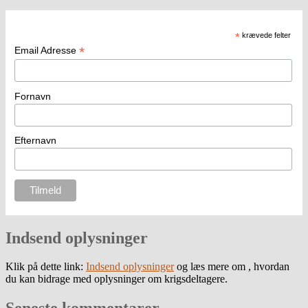
*
krævede felter
*
Email Adresse
Fornavn
Efternavn
Indsend oplysninger
Klik på dette link:
Indsend oplysninger
og læs mere om , hvordan
du kan bidrage med oplysninger om krigsdeltagere.