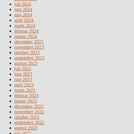
juli 2024
juni 2024
maj 2024
april 2024
marts 2024
februar 2024
januar 2024
december 2023
november 2023
oktober 2023
september 2023
august 2023
juli 2023
juni 2023
maj 2023
april 2023
marts 2023
februar 2023
januar 2023
december 2022
november 2022
oktober 2022
september 2022
august 2022
juli 2022