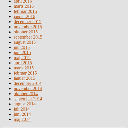
april 2016
marts 2016
februar 2016
januar 2016
december 2015
november 2015
oktober 2015
september 2015
august 2015
juli 2015
juni 2015
maj 2015
april 2015
marts 2015
februar 2015
januar 2015
december 2014
november 2014
oktober 2014
september 2014
august 2014
juli 2014
juni 2014
maj 2014