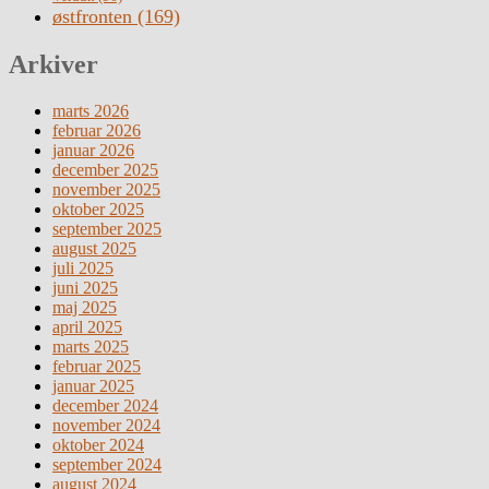
østfronten
(169)
Arkiver
marts 2026
februar 2026
januar 2026
december 2025
november 2025
oktober 2025
september 2025
august 2025
juli 2025
juni 2025
maj 2025
april 2025
marts 2025
februar 2025
januar 2025
december 2024
november 2024
oktober 2024
september 2024
august 2024