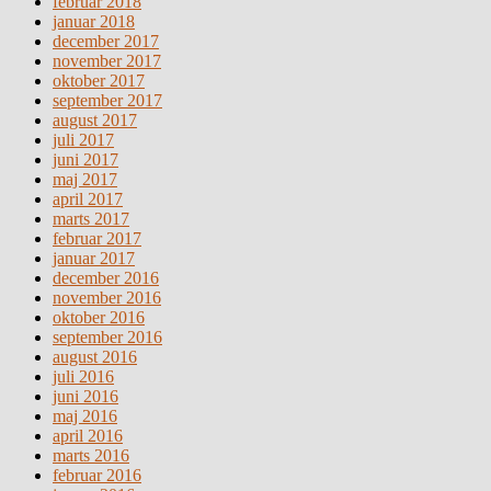
februar 2018
januar 2018
december 2017
november 2017
oktober 2017
september 2017
august 2017
juli 2017
juni 2017
maj 2017
april 2017
marts 2017
februar 2017
januar 2017
december 2016
november 2016
oktober 2016
september 2016
august 2016
juli 2016
juni 2016
maj 2016
april 2016
marts 2016
februar 2016