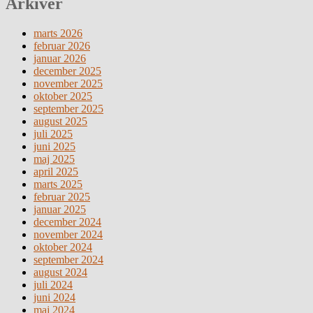
Arkiver
marts 2026
februar 2026
januar 2026
december 2025
november 2025
oktober 2025
september 2025
august 2025
juli 2025
juni 2025
maj 2025
april 2025
marts 2025
februar 2025
januar 2025
december 2024
november 2024
oktober 2024
september 2024
august 2024
juli 2024
juni 2024
maj 2024