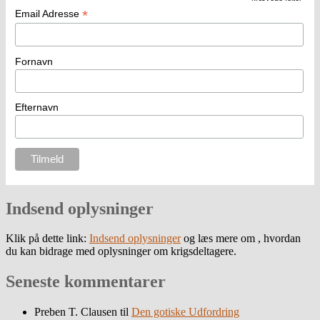
*
Email Adresse
Fornavn
Efternavn
Indsend oplysninger
Klik på dette link:
Indsend oplysninger
og læs mere om , hvordan
du kan bidrage med oplysninger om krigsdeltagere.
Seneste kommentarer
Preben T. Clausen
til
Den gotiske Udfordring