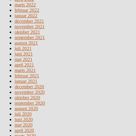
marts 2022
februar 2022
januar 2022
december 2021
november 2021
oktober 2021
september 2021
august 2021
juli 2021
juni 2021
maj 2021
april 2021
marts 2021
februar 2021
januar 2021
december 2020
november 2020
oktober 2020
september 2020
august 2020
juli 2020
juni 2020
maj 2020
april 2020
marts 2020