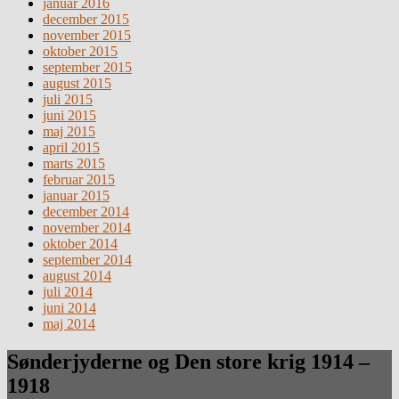
januar 2016
december 2015
november 2015
oktober 2015
september 2015
august 2015
juli 2015
juni 2015
maj 2015
april 2015
marts 2015
februar 2015
januar 2015
december 2014
november 2014
oktober 2014
september 2014
august 2014
juli 2014
juni 2014
maj 2014
Sønderjyderne og Den store krig 1914 –
1918