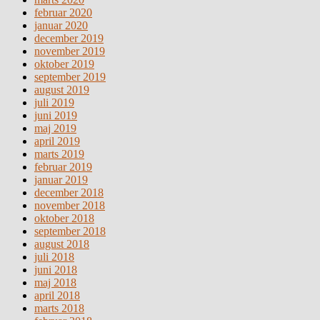
februar 2020
januar 2020
december 2019
november 2019
oktober 2019
september 2019
august 2019
juli 2019
juni 2019
maj 2019
april 2019
marts 2019
februar 2019
januar 2019
december 2018
november 2018
oktober 2018
september 2018
august 2018
juli 2018
juni 2018
maj 2018
april 2018
marts 2018