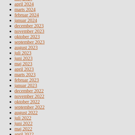
april 2024
marts 2024
februar 2024
januar 2024
december 2023
november 2023
oktober 2023
september 2023
august 2023
juli 2023
juni 2023
maj 2023
april 2023
marts 2023
februar 2023
januar 2023
december 2022
november 2022
oktober 2022
september 2022
august 2022
juli 2022
juni 2022
maj 2022
april 2022