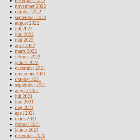
december 2022
november 2022
oktober 2022
september 2022
august 2022
juli 2022
juni 2022
maj 2022
april 2022
marts 2022
februar 2022
januar 2022
december 2021
november 2021
oktober 2021
september 2021
august 2021
juli 2021
juni 2021
maj 2021
april 2021
marts 2021
februar 2021
januar 2021
december 2020