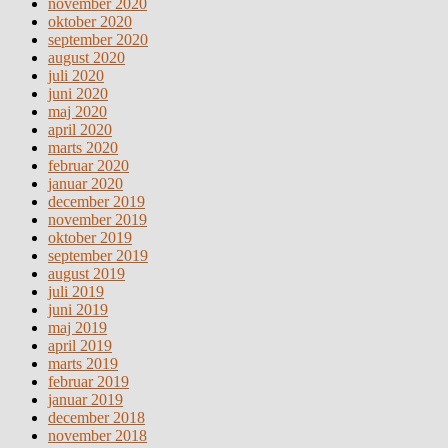
november 2020
oktober 2020
september 2020
august 2020
juli 2020
juni 2020
maj 2020
april 2020
marts 2020
februar 2020
januar 2020
december 2019
november 2019
oktober 2019
september 2019
august 2019
juli 2019
juni 2019
maj 2019
april 2019
marts 2019
februar 2019
januar 2019
december 2018
november 2018