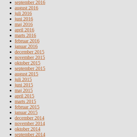
september 2016
august 2016
juli 2016
juni 2016
maj 2016
april 2016
marts 2016
februar 2016
januar 2016
december 2015
november 2015
oktober 2015
september 2015
august 2015
juli 2015
juni 2015
maj 2015
april 2015
marts 2015
februar 2015
januar 2015
december 2014
november 2014
oktober 2014
september 2014