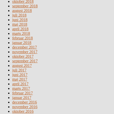
oktober 2018
september 2018
august 2018
juli 2018
juni 2018
maj 2018
april 2018
marts 2018
februar 2018
januar 2018
december 2017
november 2017
oktober 2017
september 2017
august 2017
juli 2017
juni 2017
maj 2017
april 2017
marts 2017
februar 2017
januar 2017
december 2016
november 2016
oktober 2016