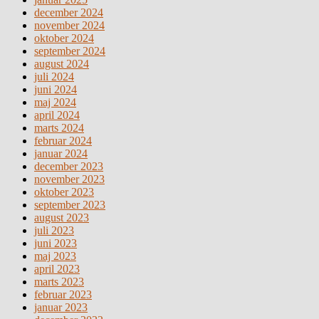
december 2024
november 2024
oktober 2024
september 2024
august 2024
juli 2024
juni 2024
maj 2024
april 2024
marts 2024
februar 2024
januar 2024
december 2023
november 2023
oktober 2023
september 2023
august 2023
juli 2023
juni 2023
maj 2023
april 2023
marts 2023
februar 2023
januar 2023