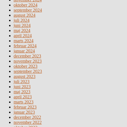
oktober 2024
september 2024
august 2024
juli 2024
juni 2024
maj 2024
april 2024
marts 2024
februar 2024
januar 2024
december 2023
november 2023
oktober 2023
september 2023
august 2023
juli 2023
juni 2023
maj 2023
april 2023
marts 2023
februar 2023
januar 2023
december 2022
november 2022