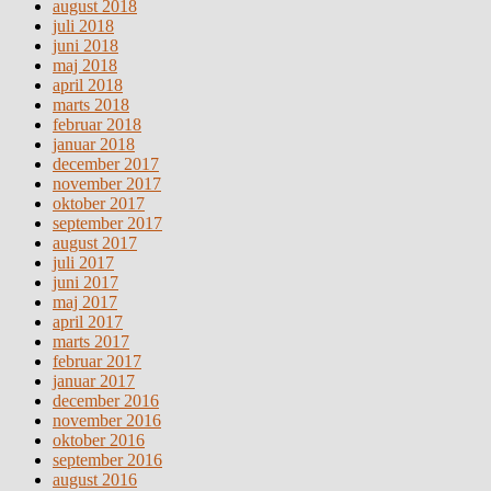
august 2018
juli 2018
juni 2018
maj 2018
april 2018
marts 2018
februar 2018
januar 2018
december 2017
november 2017
oktober 2017
september 2017
august 2017
juli 2017
juni 2017
maj 2017
april 2017
marts 2017
februar 2017
januar 2017
december 2016
november 2016
oktober 2016
september 2016
august 2016