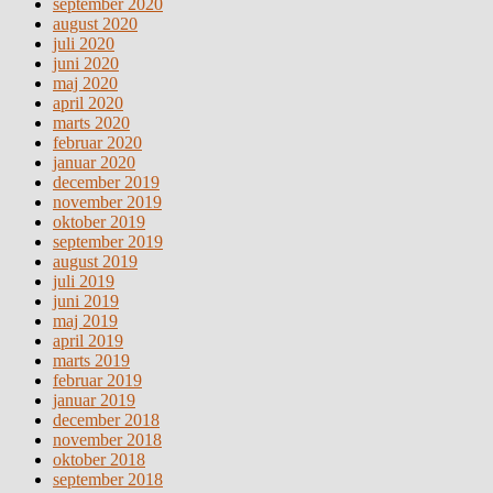
september 2020
august 2020
juli 2020
juni 2020
maj 2020
april 2020
marts 2020
februar 2020
januar 2020
december 2019
november 2019
oktober 2019
september 2019
august 2019
juli 2019
juni 2019
maj 2019
april 2019
marts 2019
februar 2019
januar 2019
december 2018
november 2018
oktober 2018
september 2018