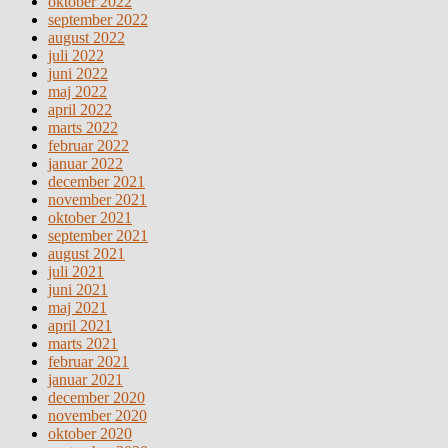
oktober 2022
september 2022
august 2022
juli 2022
juni 2022
maj 2022
april 2022
marts 2022
februar 2022
januar 2022
december 2021
november 2021
oktober 2021
september 2021
august 2021
juli 2021
juni 2021
maj 2021
april 2021
marts 2021
februar 2021
januar 2021
december 2020
november 2020
oktober 2020