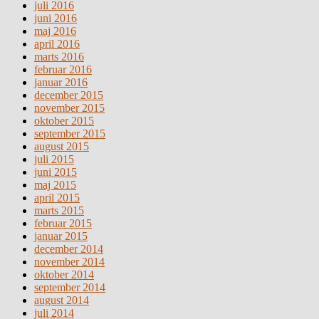
juli 2016
juni 2016
maj 2016
april 2016
marts 2016
februar 2016
januar 2016
december 2015
november 2015
oktober 2015
september 2015
august 2015
juli 2015
juni 2015
maj 2015
april 2015
marts 2015
februar 2015
januar 2015
december 2014
november 2014
oktober 2014
september 2014
august 2014
juli 2014