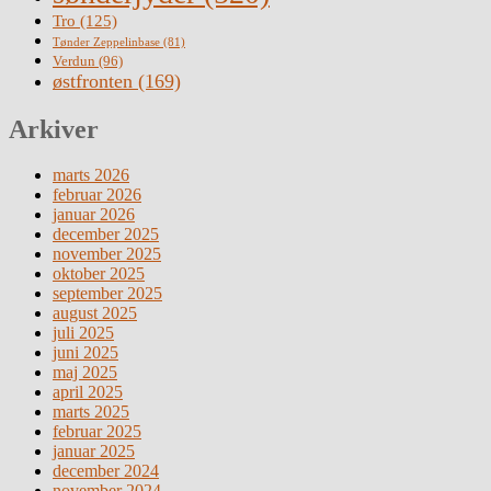
Tro
(125)
Tønder Zeppelinbase
(81)
Verdun
(96)
østfronten
(169)
Arkiver
marts 2026
februar 2026
januar 2026
december 2025
november 2025
oktober 2025
september 2025
august 2025
juli 2025
juni 2025
maj 2025
april 2025
marts 2025
februar 2025
januar 2025
december 2024
november 2024