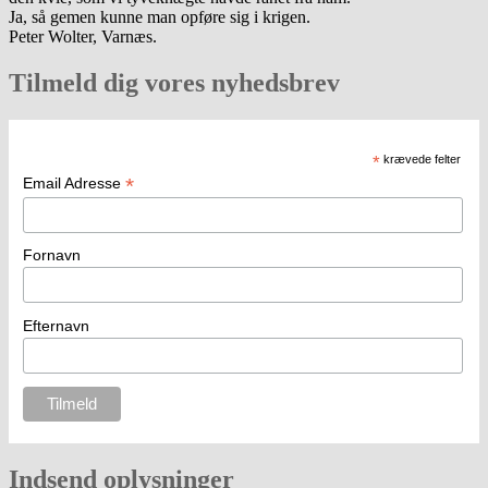
Ja, så gemen kunne man opføre sig i krigen.
Peter Wolter, Varnæs.
Tilmeld dig vores nyhedsbrev
*
krævede felter
*
Email Adresse
Fornavn
Efternavn
Indsend oplysninger