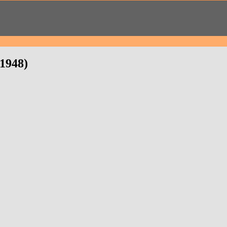
1948)