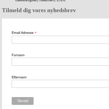
Tilmeld dig vores nyhedsbrev
*
Email Adresse
Fornavn
Efternavn