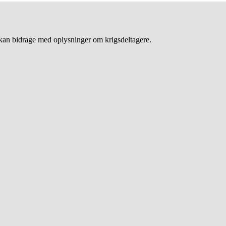
an bidrage med oplysninger om krigsdeltagere.