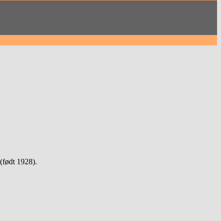
(født 1928).