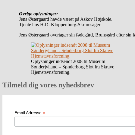
–
Øvrige oplysninger:
Jens Østergaard havde været på Askov Højskole.
Tjente hos H.D. Kloppenborg-Skrumsager
Jens Østergaard overtager sin fødegård, Brunsgård efter sin
Oplysninger indsendt 2008 til Museum
Sønderjylland – Sønderborg Slot fra Skrave
Hjemstavnsforening.
Tilmeld dig vores nyhedsbrev
*
Email Adresse