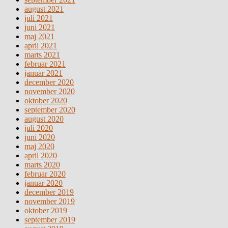
august 2021
juli 2021
juni 2021
maj 2021
april 2021
marts 2021
februar 2021
januar 2021
december 2020
november 2020
oktober 2020
september 2020
august 2020
juli 2020
juni 2020
maj 2020
april 2020
marts 2020
februar 2020
januar 2020
december 2019
november 2019
oktober 2019
september 2019