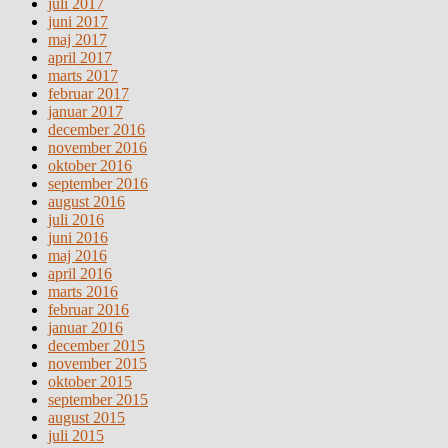
juli 2017
juni 2017
maj 2017
april 2017
marts 2017
februar 2017
januar 2017
december 2016
november 2016
oktober 2016
september 2016
august 2016
juli 2016
juni 2016
maj 2016
april 2016
marts 2016
februar 2016
januar 2016
december 2015
november 2015
oktober 2015
september 2015
august 2015
juli 2015