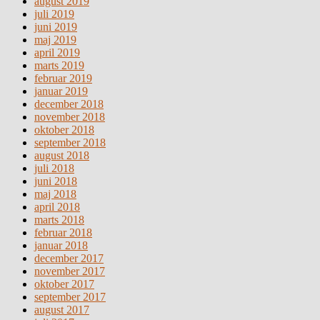
august 2019
juli 2019
juni 2019
maj 2019
april 2019
marts 2019
februar 2019
januar 2019
december 2018
november 2018
oktober 2018
september 2018
august 2018
juli 2018
juni 2018
maj 2018
april 2018
marts 2018
februar 2018
januar 2018
december 2017
november 2017
oktober 2017
september 2017
august 2017