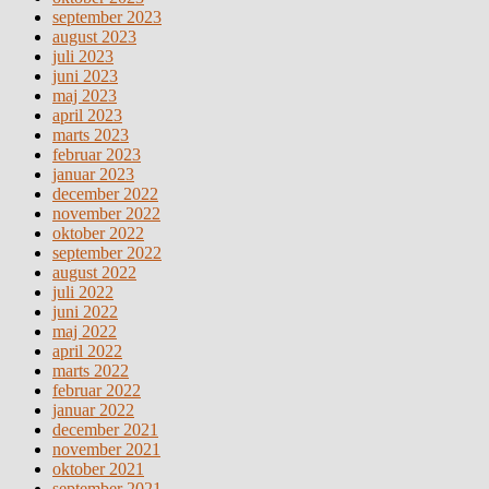
september 2023
august 2023
juli 2023
juni 2023
maj 2023
april 2023
marts 2023
februar 2023
januar 2023
december 2022
november 2022
oktober 2022
september 2022
august 2022
juli 2022
juni 2022
maj 2022
april 2022
marts 2022
februar 2022
januar 2022
december 2021
november 2021
oktober 2021
september 2021