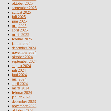
oktober 2025
september 2025
august 2025
juli 2025
juni 2025
maj 2025
april 2025
marts 2025
februar 2025
januar 2025
december 2024
november 2024
oktober 2024
september 2024
august 2024
juli 2024
juni 2024
maj 2024
april 2024
marts 2024
februar 2024
januar 2024
december 2023
november 2023
oktober 2023