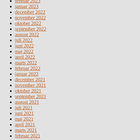
februar 2023
januar 2023
december 2022
november 2022
oktober 2022
september 2022
august 2022
juli 2022
juni 2022
maj 2022
april 2022
marts 2022
februar 2022
januar 2022
december 2021
november 2021
oktober 2021
september 2021
august 2021
juli 2021
juni 2021
maj 2021
april 2021
marts 2021
februar 2021