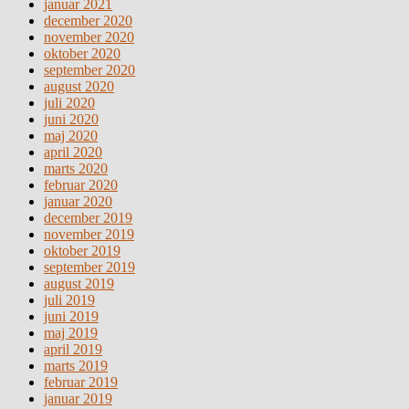
januar 2021
december 2020
november 2020
oktober 2020
september 2020
august 2020
juli 2020
juni 2020
maj 2020
april 2020
marts 2020
februar 2020
januar 2020
december 2019
november 2019
oktober 2019
september 2019
august 2019
juli 2019
juni 2019
maj 2019
april 2019
marts 2019
februar 2019
januar 2019