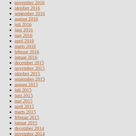
november 2016
oktober 2016
september 2016
august 2016
juli 2016
juni 2016
maj 2016
april 2016
marts 2016
februar 2016
januar 2016
december 2015
november 2015
oktober 2015
september 2015
august 2015
juli 2015
juni 2015
maj 2015
april 2015
marts 2015
februar 2015
januar 2015
december 2014
november 2014