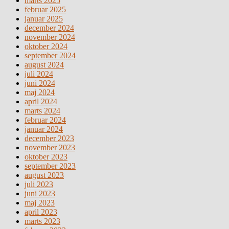
marts 2025
februar 2025
januar 2025
december 2024
november 2024
oktober 2024
september 2024
august 2024
juli 2024
juni 2024
maj 2024
april 2024
marts 2024
februar 2024
januar 2024
december 2023
november 2023
oktober 2023
september 2023
august 2023
juli 2023
juni 2023
maj 2023
april 2023
marts 2023