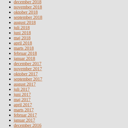
december 2018
november 2018
oktober 2018
september 2018
august 2018
juli 2018
juni 2018
maj 2018
april 2018
marts 2018
februar 2018
januar 2018
december 2017
november 2017
oktober 2017
september 2017
august 2017
juli 2017
juni 2017
maj 2017
april 2017
marts 2017
februar 2017
januar 2017
december 2016