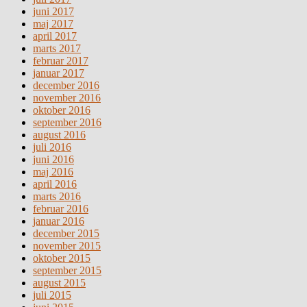
juni 2017
maj 2017
april 2017
marts 2017
februar 2017
januar 2017
december 2016
november 2016
oktober 2016
september 2016
august 2016
juli 2016
juni 2016
maj 2016
april 2016
marts 2016
februar 2016
januar 2016
december 2015
november 2015
oktober 2015
september 2015
august 2015
juli 2015