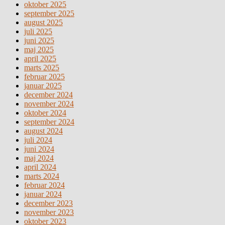
oktober 2025
september 2025
august 2025
juli 2025
juni 2025
maj 2025
april 2025
marts 2025
februar 2025
januar 2025
december 2024
november 2024
oktober 2024
september 2024
august 2024
juli 2024
juni 2024
maj 2024
april 2024
marts 2024
februar 2024
januar 2024
december 2023
november 2023
oktober 2023