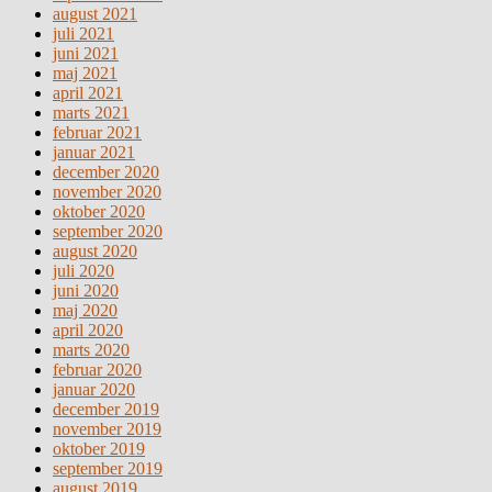
august 2021
juli 2021
juni 2021
maj 2021
april 2021
marts 2021
februar 2021
januar 2021
december 2020
november 2020
oktober 2020
september 2020
august 2020
juli 2020
juni 2020
maj 2020
april 2020
marts 2020
februar 2020
januar 2020
december 2019
november 2019
oktober 2019
september 2019
august 2019