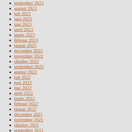
september 2023
august 2023
juli 2023
juni 2023
maj 2023
april 2023
marts 2023
februar 2023
januar 2023
december 2022
november 2022
oktober 2022
september 2022
august 2022
juli 2022
juni 2022
maj 2022
april 2022
marts 2022
februar 2022
januar 2022
december 2021
november 2021
oktober 2021
september 2021