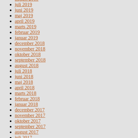
juli 2019
juni 2019
maj 2019
april 2019
marts 2019
februar 2019
januar 2019
december 2018
november 2018
oktober 2018
september 2018
august 2018
juli 2018
juni 2018
maj 2018
april 2018
marts 2018
februar 2018
januar 2018
december 2017
november 2017
oktober 2017
september 2017
august 2017
juli 2017