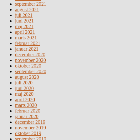
september 2021
august 2021
juli 2021
juni 2021
maj 2021
april 2021
marts 2021
februar 2021
januar 2021
december 2020
november 2020
oktober 2020
september 2020
august 2020
juli 2020
juni 2020
maj 2020
april 2020
marts 2020
februar 2020
januar 2020
december 2019
november 2019
oktober 2019
september 2019