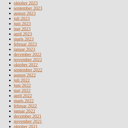
oktober 2023
september 2023
august 2023
juli 2023
juni 2023
maj 2023
april 2023
marts 2023
februar 2023
januar 2023
december 2022
november 2022
oktober 2022
september 2022
august 2022
juli 2022
juni 2022
maj 2022
april 2022
marts 2022
februar 2022
januar 2022
december 2021
november 2021
oktober 2021