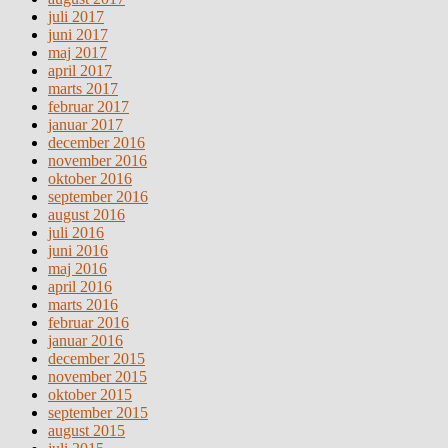
juli 2017
juni 2017
maj 2017
april 2017
marts 2017
februar 2017
januar 2017
december 2016
november 2016
oktober 2016
september 2016
august 2016
juli 2016
juni 2016
maj 2016
april 2016
marts 2016
februar 2016
januar 2016
december 2015
november 2015
oktober 2015
september 2015
august 2015