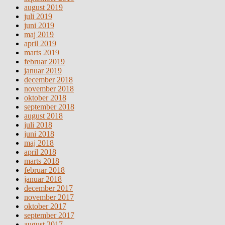
august 2019
juli 2019
juni 2019
maj 2019
april 2019
marts 2019
februar 2019
januar 2019
december 2018
november 2018
oktober 2018
september 2018
august 2018
juli 2018
juni 2018
maj 2018
april 2018
marts 2018
februar 2018
januar 2018
december 2017
november 2017
oktober 2017
september 2017
august 2017