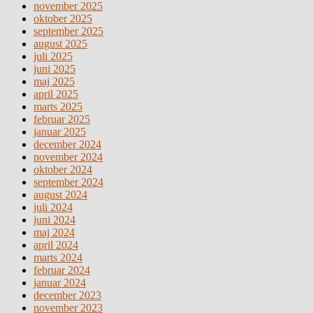
november 2025
oktober 2025
september 2025
august 2025
juli 2025
juni 2025
maj 2025
april 2025
marts 2025
februar 2025
januar 2025
december 2024
november 2024
oktober 2024
september 2024
august 2024
juli 2024
juni 2024
maj 2024
april 2024
marts 2024
februar 2024
januar 2024
december 2023
november 2023