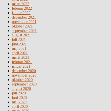
marts 2022
februar 2022
januar 2022
december 2021
november 2021
oktober 2021
september 2021
august 2021
juli 2021
juni 2021
maj 2021
april 2021
marts 2021
februar 2021
januar 2021
december 2020
november 2020
oktober 2020
september 2020
august 2020
juli 2020
juni 2020
maj 2020
april 2020
marts 2020