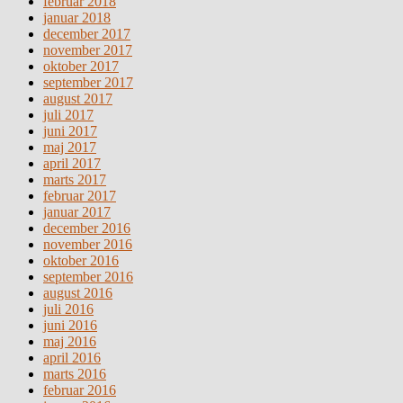
februar 2018
januar 2018
december 2017
november 2017
oktober 2017
september 2017
august 2017
juli 2017
juni 2017
maj 2017
april 2017
marts 2017
februar 2017
januar 2017
december 2016
november 2016
oktober 2016
september 2016
august 2016
juli 2016
juni 2016
maj 2016
april 2016
marts 2016
februar 2016