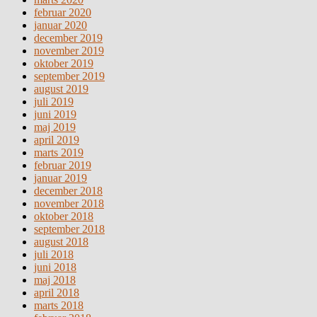
februar 2020
januar 2020
december 2019
november 2019
oktober 2019
september 2019
august 2019
juli 2019
juni 2019
maj 2019
april 2019
marts 2019
februar 2019
januar 2019
december 2018
november 2018
oktober 2018
september 2018
august 2018
juli 2018
juni 2018
maj 2018
april 2018
marts 2018