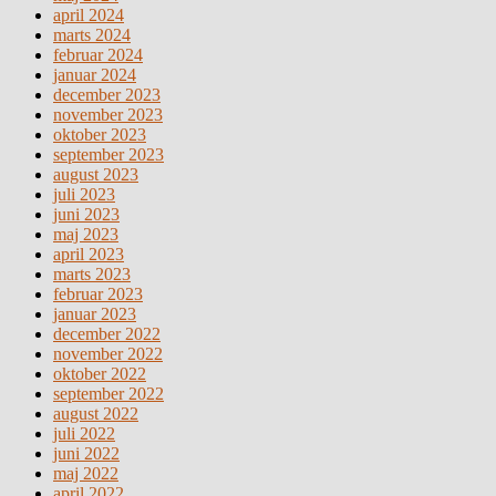
april 2024
marts 2024
februar 2024
januar 2024
december 2023
november 2023
oktober 2023
september 2023
august 2023
juli 2023
juni 2023
maj 2023
april 2023
marts 2023
februar 2023
januar 2023
december 2022
november 2022
oktober 2022
september 2022
august 2022
juli 2022
juni 2022
maj 2022
april 2022