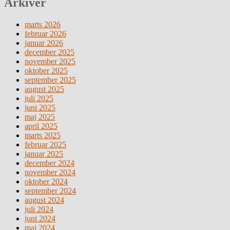
Arkiver
marts 2026
februar 2026
januar 2026
december 2025
november 2025
oktober 2025
september 2025
august 2025
juli 2025
juni 2025
maj 2025
april 2025
marts 2025
februar 2025
januar 2025
december 2024
november 2024
oktober 2024
september 2024
august 2024
juli 2024
juni 2024
maj 2024