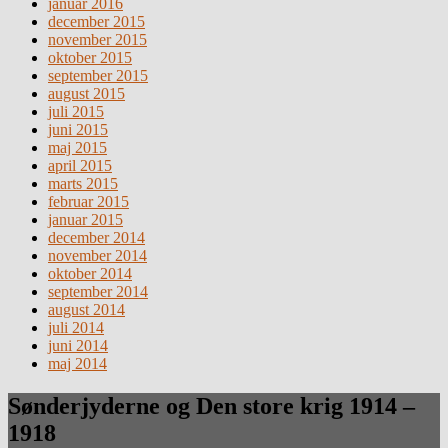
januar 2016
december 2015
november 2015
oktober 2015
september 2015
august 2015
juli 2015
juni 2015
maj 2015
april 2015
marts 2015
februar 2015
januar 2015
december 2014
november 2014
oktober 2014
september 2014
august 2014
juli 2014
juni 2014
maj 2014
Sønderjyderne og Den store krig 1914 –
1918