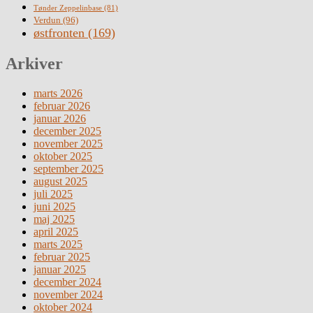
Tønder Zeppelinbase
(81)
Verdun
(96)
østfronten
(169)
Arkiver
marts 2026
februar 2026
januar 2026
december 2025
november 2025
oktober 2025
september 2025
august 2025
juli 2025
juni 2025
maj 2025
april 2025
marts 2025
februar 2025
januar 2025
december 2024
november 2024
oktober 2024