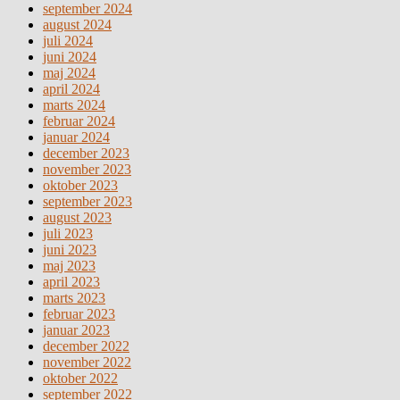
september 2024
august 2024
juli 2024
juni 2024
maj 2024
april 2024
marts 2024
februar 2024
januar 2024
december 2023
november 2023
oktober 2023
september 2023
august 2023
juli 2023
juni 2023
maj 2023
april 2023
marts 2023
februar 2023
januar 2023
december 2022
november 2022
oktober 2022
september 2022