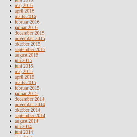
maj 2016
april 2016
marts 2016
februar 2016
januar 2016
december 2015
november 2015
oktober 2015
september 2015
august 2015
juli 2015
juni 2015
maj 2015
april 2015
marts 2015
februar 2015
januar 2015
december 2014
november 2014
oktober 2014
september 2014
august 2014
juli 2014
juni 2014