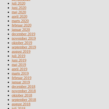
juli 2020
juni 2020
maj 2020
april 2020
marts 2020
februar 2020
januar 2020
december 2019
november 2019
oktober 2019
september 2019
august 2019
juli 2019
juni 2019
maj 2019
april 2019
marts 2019
februar 2019
januar 2019
december 2018
november 2018
oktober 2018
september 2018
august 2018
juli 2018