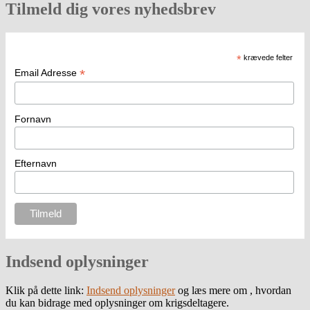
Tilmeld dig vores nyhedsbrev
*
krævede felter
*
Email Adresse
Fornavn
Efternavn
Indsend oplysninger
Klik på dette link:
Indsend oplysninger
og læs mere om , hvordan
du kan bidrage med oplysninger om krigsdeltagere.