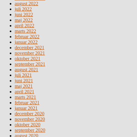
august 2022
juli 2022
juni 2022
maj 2022
april 2022
marts 2022
februar 2022
januar 2022
december 2021
november 2021
oktober 2021
september 2021
august 2021
juli 2021
juni 2021
maj 2021
april 2021
marts 2021
februar 2021
januar 2021
december 2020
november 2020
oktober 2020
september 2020
august 2020