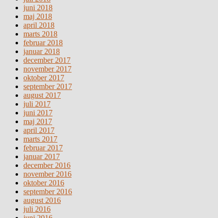
juni 2018
maj 2018
april 2018
marts 2018
februar 2018
januar 2018
december 2017
november 2017
oktober 2017
september 2017
august 2017
juli 2017
juni 2017
maj 2017
april 2017
marts 2017
februar 2017
januar 2017
december 2016
november 2016
oktober 2016
september 2016
august 2016
juli 2016
juni 2016