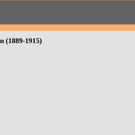
n (1889-1915)