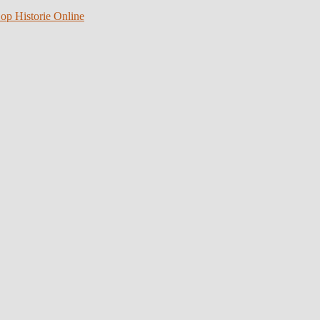
 op Historie Online