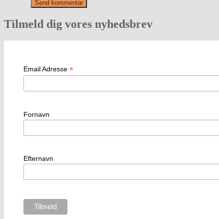
Tilmeld dig vores nyhedsbrev
*
Email Adresse
Fornavn
Efternavn