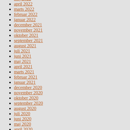
april 2022
marts 2022
februar 2022
januar 2022
december 2021
november 2021
oktober 2021
september 2021
august 2021
juli 2021
juni 2021
maj 2021
april 2021
marts 2021
februar 2021
januar 2021
december 2020
november 2020
oktober 2020
september 2020
august 2020
juli 2020
juni 2020
maj 2020
april 2020