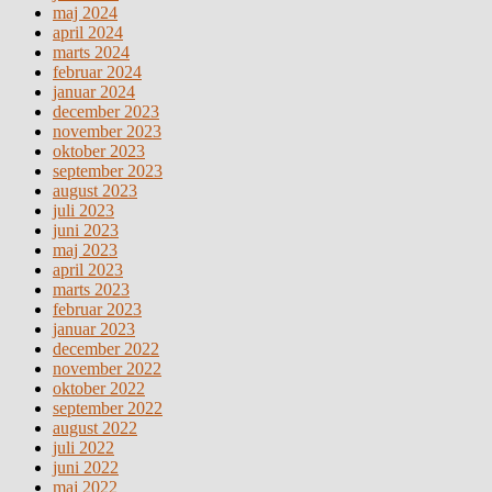
maj 2024
april 2024
marts 2024
februar 2024
januar 2024
december 2023
november 2023
oktober 2023
september 2023
august 2023
juli 2023
juni 2023
maj 2023
april 2023
marts 2023
februar 2023
januar 2023
december 2022
november 2022
oktober 2022
september 2022
august 2022
juli 2022
juni 2022
maj 2022