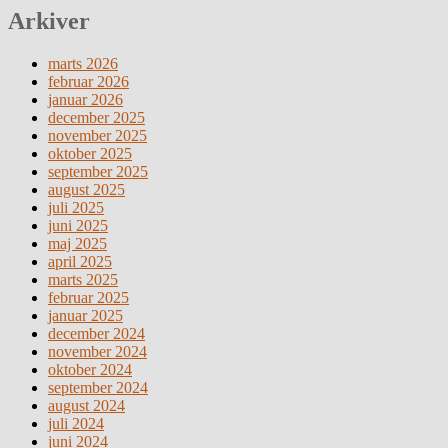
Arkiver
marts 2026
februar 2026
januar 2026
december 2025
november 2025
oktober 2025
september 2025
august 2025
juli 2025
juni 2025
maj 2025
april 2025
marts 2025
februar 2025
januar 2025
december 2024
november 2024
oktober 2024
september 2024
august 2024
juli 2024
juni 2024