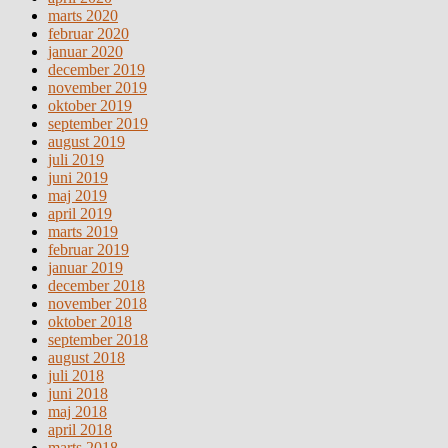
marts 2020
februar 2020
januar 2020
december 2019
november 2019
oktober 2019
september 2019
august 2019
juli 2019
juni 2019
maj 2019
april 2019
marts 2019
februar 2019
januar 2019
december 2018
november 2018
oktober 2018
september 2018
august 2018
juli 2018
juni 2018
maj 2018
april 2018
marts 2018