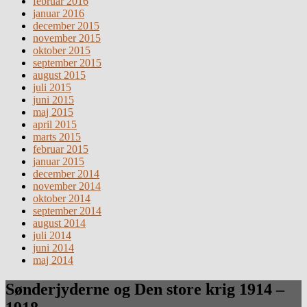
februar 2016
januar 2016
december 2015
november 2015
oktober 2015
september 2015
august 2015
juli 2015
juni 2015
maj 2015
april 2015
marts 2015
februar 2015
januar 2015
december 2014
november 2014
oktober 2014
september 2014
august 2014
juli 2014
juni 2014
maj 2014
Sønderjyderne og Den store krig 1914 –