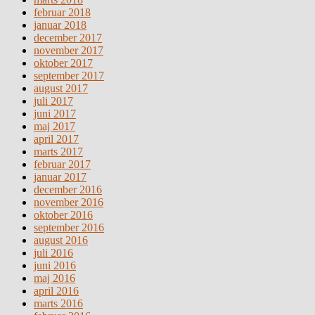
februar 2018
januar 2018
december 2017
november 2017
oktober 2017
september 2017
august 2017
juli 2017
juni 2017
maj 2017
april 2017
marts 2017
februar 2017
januar 2017
december 2016
november 2016
oktober 2016
september 2016
august 2016
juli 2016
juni 2016
maj 2016
april 2016
marts 2016