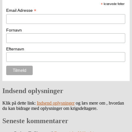
*
krævede felter
*
Email Adresse
Fornavn
Efternavn
Indsend oplysninger
Klik på dette link:
Indsend oplysninger
og læs mere om , hvordan
du kan bidrage med oplysninger om krigsdeltagere.
Seneste kommentarer