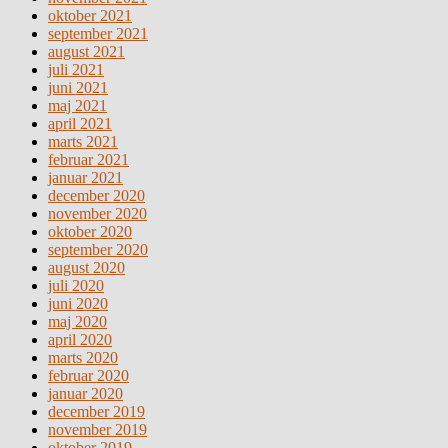
oktober 2021
september 2021
august 2021
juli 2021
juni 2021
maj 2021
april 2021
marts 2021
februar 2021
januar 2021
december 2020
november 2020
oktober 2020
september 2020
august 2020
juli 2020
juni 2020
maj 2020
april 2020
marts 2020
februar 2020
januar 2020
december 2019
november 2019
oktober 2019