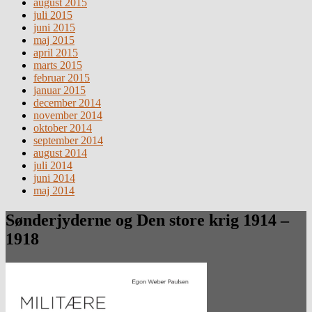
august 2015
juli 2015
juni 2015
maj 2015
april 2015
marts 2015
februar 2015
januar 2015
december 2014
november 2014
oktober 2014
september 2014
august 2014
juli 2014
juni 2014
maj 2014
Sønderjyderne og Den store krig 1914 –
1918