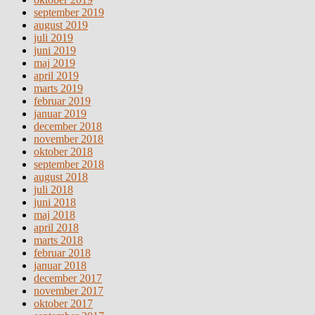
september 2019
august 2019
juli 2019
juni 2019
maj 2019
april 2019
marts 2019
februar 2019
januar 2019
december 2018
november 2018
oktober 2018
september 2018
august 2018
juli 2018
juni 2018
maj 2018
april 2018
marts 2018
februar 2018
januar 2018
december 2017
november 2017
oktober 2017