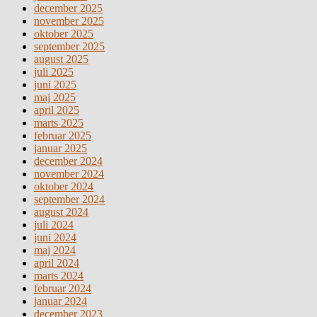
december 2025
november 2025
oktober 2025
september 2025
august 2025
juli 2025
juni 2025
maj 2025
april 2025
marts 2025
februar 2025
januar 2025
december 2024
november 2024
oktober 2024
september 2024
august 2024
juli 2024
juni 2024
maj 2024
april 2024
marts 2024
februar 2024
januar 2024
december 2023