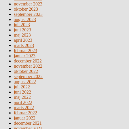
november 2023
oktober 2023
september 2023
august 2023
juli 2023
juni 2023
maj 2023
april 2023
marts 2023
februar 2023
januar 2023
december 2022
november 2022
oktober 2022
september 2022
august 2022
juli 2022
juni 2022
maj 2022
april 2022
marts 2022
februar 2022
januar 2022
december 2021
november 2021