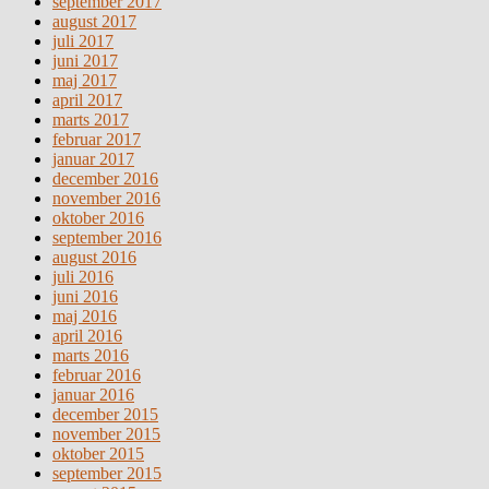
september 2017
august 2017
juli 2017
juni 2017
maj 2017
april 2017
marts 2017
februar 2017
januar 2017
december 2016
november 2016
oktober 2016
september 2016
august 2016
juli 2016
juni 2016
maj 2016
april 2016
marts 2016
februar 2016
januar 2016
december 2015
november 2015
oktober 2015
september 2015