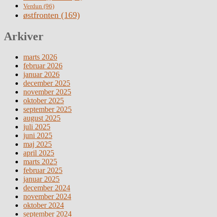
Verdun
(96)
østfronten
(169)
Arkiver
marts 2026
februar 2026
januar 2026
december 2025
november 2025
oktober 2025
september 2025
august 2025
juli 2025
juni 2025
maj 2025
april 2025
marts 2025
februar 2025
januar 2025
december 2024
november 2024
oktober 2024
september 2024