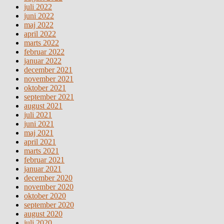
juli 2022
juni 2022
maj 2022
april 2022
marts 2022
februar 2022
januar 2022
december 2021
november 2021
oktober 2021
september 2021
august 2021
juli 2021
juni 2021
maj 2021
april 2021
marts 2021
februar 2021
januar 2021
december 2020
november 2020
oktober 2020
september 2020
august 2020
juli 2020