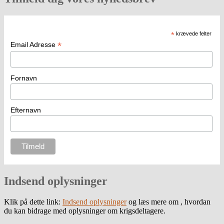
*
krævede felter
*
Email Adresse
Fornavn
Efternavn
Indsend oplysninger
Klik på dette link:
Indsend oplysninger
og læs mere om , hvordan
du kan bidrage med oplysninger om krigsdeltagere.