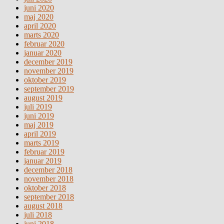
juni 2020
maj 2020
april 2020
marts 2020
februar 2020
januar 2020
december 2019
november 2019
oktober 2019
september 2019
august 2019
juli 2019
juni 2019
maj 2019
april 2019
marts 2019
februar 2019
januar 2019
december 2018
november 2018
oktober 2018
september 2018
august 2018
juli 2018
juni 2018