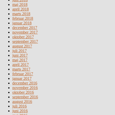
maj 2018
april 2018
marts 2018
februar 2018
januar 2018
december 2017
november 2017
oktober 2017
september 2017
august 2017
juli 2017
juni 2017
maj 2017
april 2017
marts 2017
februar 2017
januar 2017
december 2016
november 2016
oktober 2016
september 2016
august 2016
juli 2016
juni 2016