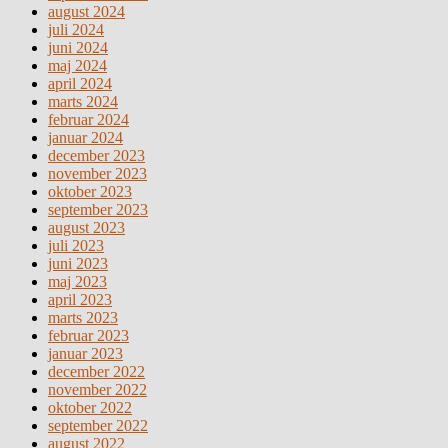
august 2024
juli 2024
juni 2024
maj 2024
april 2024
marts 2024
februar 2024
januar 2024
december 2023
november 2023
oktober 2023
september 2023
august 2023
juli 2023
juni 2023
maj 2023
april 2023
marts 2023
februar 2023
januar 2023
december 2022
november 2022
oktober 2022
september 2022
august 2022