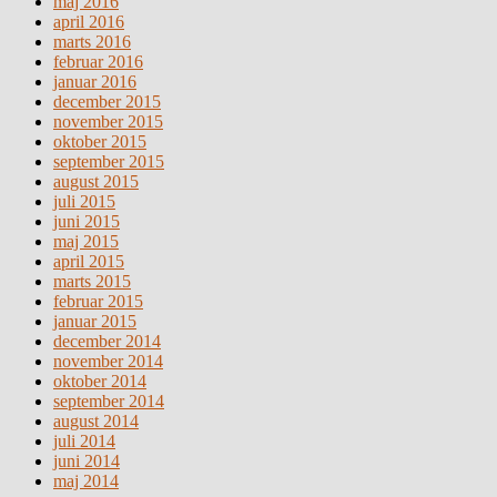
maj 2016
april 2016
marts 2016
februar 2016
januar 2016
december 2015
november 2015
oktober 2015
september 2015
august 2015
juli 2015
juni 2015
maj 2015
april 2015
marts 2015
februar 2015
januar 2015
december 2014
november 2014
oktober 2014
september 2014
august 2014
juli 2014
juni 2014
maj 2014