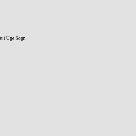
sat i Uge Sogn