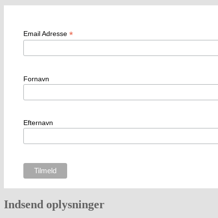
*
Email Adresse
Fornavn
Efternavn
Indsend oplysninger