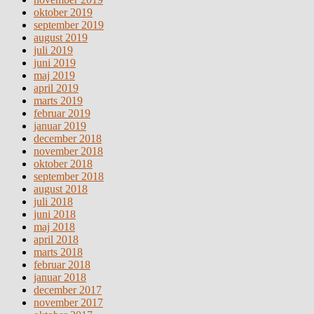
oktober 2019
september 2019
august 2019
juli 2019
juni 2019
maj 2019
april 2019
marts 2019
februar 2019
januar 2019
december 2018
november 2018
oktober 2018
september 2018
august 2018
juli 2018
juni 2018
maj 2018
april 2018
marts 2018
februar 2018
januar 2018
december 2017
november 2017