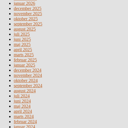
januar 2026
december 2025
november 2025
oktober 2025
september 2025
august 2025
juli 2025
juni 2025
maj 2025
april 2025
marts 2025
februar 2025
januar 2025
december 2024
november 2024
oktober 2024
september 2024
august 2024
juli 2024
juni 2024
maj 2024
april 2024
marts 2024
februar 2024
januar 2024