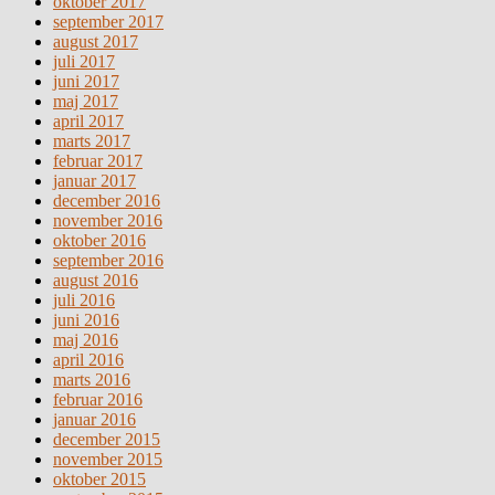
oktober 2017
september 2017
august 2017
juli 2017
juni 2017
maj 2017
april 2017
marts 2017
februar 2017
januar 2017
december 2016
november 2016
oktober 2016
september 2016
august 2016
juli 2016
juni 2016
maj 2016
april 2016
marts 2016
februar 2016
januar 2016
december 2015
november 2015
oktober 2015