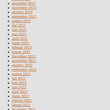
december 2023
november 2023
oktober 2023
september 2023
august 2023
juli 2023
juni 2023
maj 2023
april 2023
marts 2023
februar 2023
januar 2023
december 2022
november 2022
oktober 2022
september 2022
august 2022
juli 2022
juni 2022
maj 2022
april 2022
marts 2022
februar 2022
januar 2022
december 2021