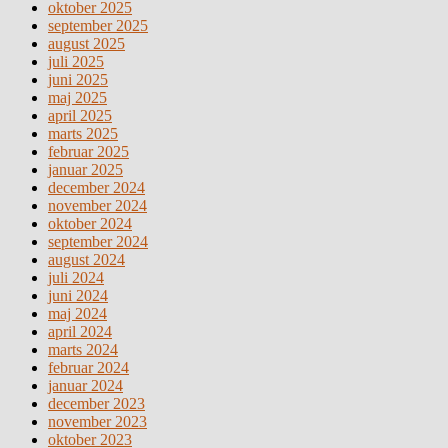
oktober 2025
september 2025
august 2025
juli 2025
juni 2025
maj 2025
april 2025
marts 2025
februar 2025
januar 2025
december 2024
november 2024
oktober 2024
september 2024
august 2024
juli 2024
juni 2024
maj 2024
april 2024
marts 2024
februar 2024
januar 2024
december 2023
november 2023
oktober 2023