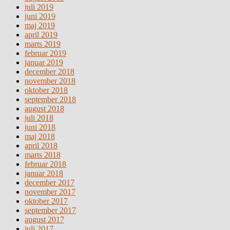
juli 2019
juni 2019
maj 2019
april 2019
marts 2019
februar 2019
januar 2019
december 2018
november 2018
oktober 2018
september 2018
august 2018
juli 2018
juni 2018
maj 2018
april 2018
marts 2018
februar 2018
januar 2018
december 2017
november 2017
oktober 2017
september 2017
august 2017
juli 2017