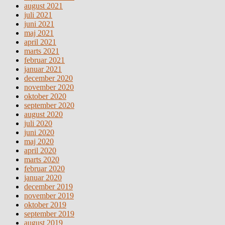
august 2021
juli 2021
juni 2021
maj 2021
april 2021
marts 2021
februar 2021
januar 2021
december 2020
november 2020
oktober 2020
september 2020
august 2020
juli 2020
juni 2020
maj 2020
april 2020
marts 2020
februar 2020
januar 2020
december 2019
november 2019
oktober 2019
september 2019
august 2019