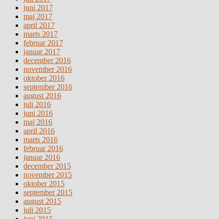
juni 2017
maj 2017
april 2017
marts 2017
februar 2017
januar 2017
december 2016
november 2016
oktober 2016
september 2016
august 2016
juli 2016
juni 2016
maj 2016
april 2016
marts 2016
februar 2016
januar 2016
december 2015
november 2015
oktober 2015
september 2015
august 2015
juli 2015
juni 2015