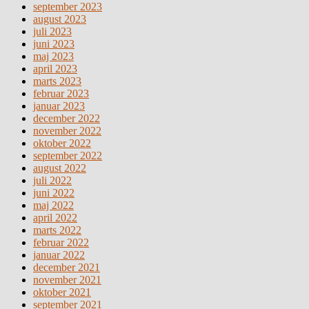
september 2023
august 2023
juli 2023
juni 2023
maj 2023
april 2023
marts 2023
februar 2023
januar 2023
december 2022
november 2022
oktober 2022
september 2022
august 2022
juli 2022
juni 2022
maj 2022
april 2022
marts 2022
februar 2022
januar 2022
december 2021
november 2021
oktober 2021
september 2021