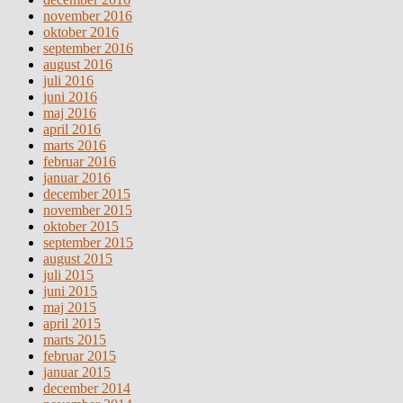
november 2016
oktober 2016
september 2016
august 2016
juli 2016
juni 2016
maj 2016
april 2016
marts 2016
februar 2016
januar 2016
december 2015
november 2015
oktober 2015
september 2015
august 2015
juli 2015
juni 2015
maj 2015
april 2015
marts 2015
februar 2015
januar 2015
december 2014