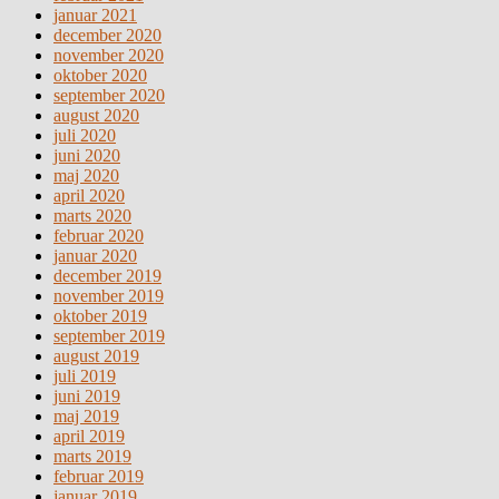
januar 2021
december 2020
november 2020
oktober 2020
september 2020
august 2020
juli 2020
juni 2020
maj 2020
april 2020
marts 2020
februar 2020
januar 2020
december 2019
november 2019
oktober 2019
september 2019
august 2019
juli 2019
juni 2019
maj 2019
april 2019
marts 2019
februar 2019
januar 2019