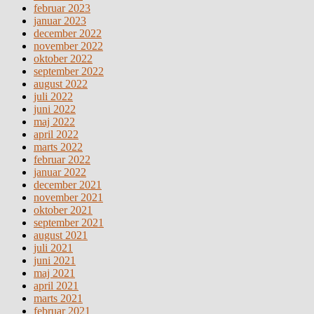
februar 2023
januar 2023
december 2022
november 2022
oktober 2022
september 2022
august 2022
juli 2022
juni 2022
maj 2022
april 2022
marts 2022
februar 2022
januar 2022
december 2021
november 2021
oktober 2021
september 2021
august 2021
juli 2021
juni 2021
maj 2021
april 2021
marts 2021
februar 2021