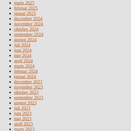
marts 2025
februar 2025
januar 2025
december 2024
november 2024
oktober 2024
september 2024
august 2024
juli 2024
juni 2024
maj 2024
april 2024
marts 2024
februar 2024
januar 2024
december 2023
november 2023
oktober 2023
september 2023
august 2023
juli 2023
juni 2023
maj 2023
april 2023
marts 2023