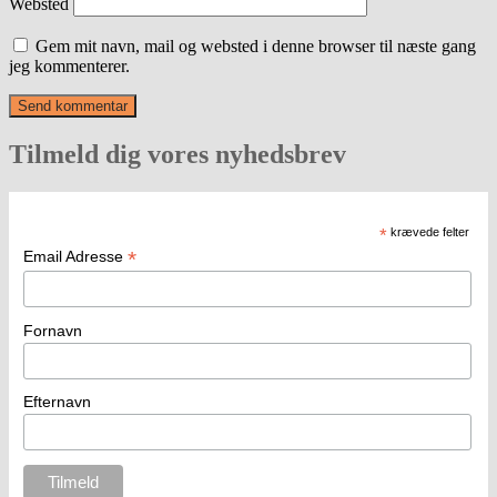
Websted
Gem mit navn, mail og websted i denne browser til næste gang
jeg kommenterer.
Tilmeld dig vores nyhedsbrev
*
krævede felter
*
Email Adresse
Fornavn
Efternavn