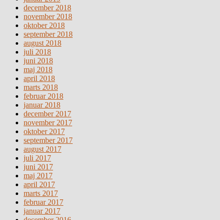
december 2018
november 2018
oktober 2018
september 2018
august 2018
juli 2018
juni 2018
maj 2018
april 2018
marts 2018
februar 2018
januar 2018
december 2017
november 2017
oktober 2017
september 2017
august 2017
juli 2017
juni 2017
maj 2017
april 2017
marts 2017
februar 2017
januar 2017
december 2016