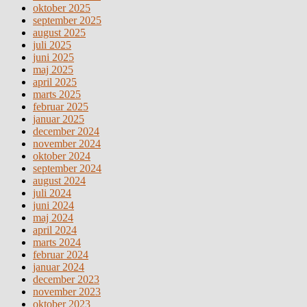
oktober 2025
september 2025
august 2025
juli 2025
juni 2025
maj 2025
april 2025
marts 2025
februar 2025
januar 2025
december 2024
november 2024
oktober 2024
september 2024
august 2024
juli 2024
juni 2024
maj 2024
april 2024
marts 2024
februar 2024
januar 2024
december 2023
november 2023
oktober 2023