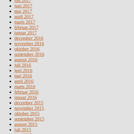
juli 2017
juni 2017
maj 2017
april 2017
marts 2017
februar 2017
januar 2017
december 2016
november 2016
oktober 2016
september 2016
august 2016
juli 2016
juni 2016
maj 2016
april 2016
marts 2016
februar 2016
januar 2016
december 2015
november 2015
oktober 2015
september 2015
august 2015
juli 2015