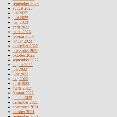
september 2023
august 2023
juli 2023
juni 2023
maj 2023
april 2023
marts 2023
februar 2023
januar 2023
december 2022
november 2022
oktober 2022
september 2022
august 2022
juli 2022
juni 2022
maj 2022
april 2022
marts 2022
februar 2022
januar 2022
december 2021
november 2021
oktober 2021
september 2021