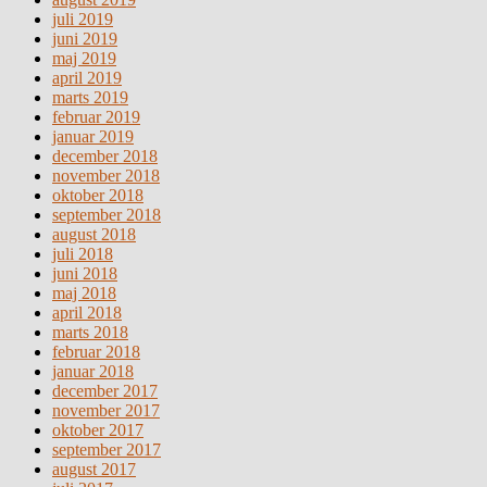
juli 2019
juni 2019
maj 2019
april 2019
marts 2019
februar 2019
januar 2019
december 2018
november 2018
oktober 2018
september 2018
august 2018
juli 2018
juni 2018
maj 2018
april 2018
marts 2018
februar 2018
januar 2018
december 2017
november 2017
oktober 2017
september 2017
august 2017