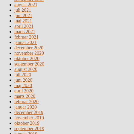
august 2021
juli 2021
juni 2021
maj 2021
april 2021
marts 2021
februar 2021
januar 2021
december 2020
november 2020
oktober 2020
september 2020
august 2020
juli 2020
juni 2020
maj 2020
april 2020
marts 2020
februar 2020
januar 2020
december 2019
november 2019
oktober 2019
september 2019
august 2019