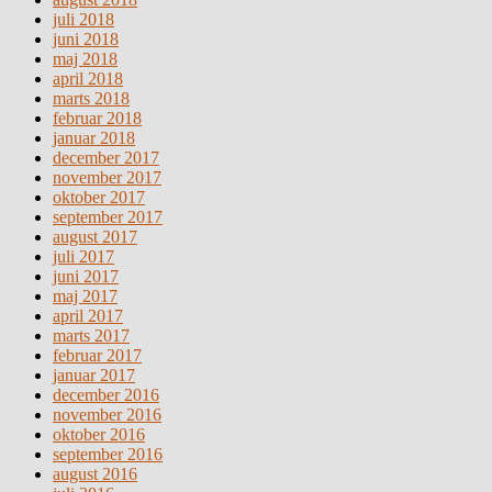
juli 2018
juni 2018
maj 2018
april 2018
marts 2018
februar 2018
januar 2018
december 2017
november 2017
oktober 2017
september 2017
august 2017
juli 2017
juni 2017
maj 2017
april 2017
marts 2017
februar 2017
januar 2017
december 2016
november 2016
oktober 2016
september 2016
august 2016