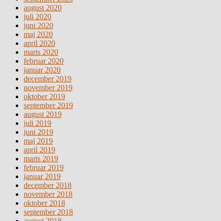
august 2020
juli 2020
juni 2020
maj 2020
april 2020
marts 2020
februar 2020
januar 2020
december 2019
november 2019
oktober 2019
september 2019
august 2019
juli 2019
juni 2019
maj 2019
april 2019
marts 2019
februar 2019
januar 2019
december 2018
november 2018
oktober 2018
september 2018
august 2018