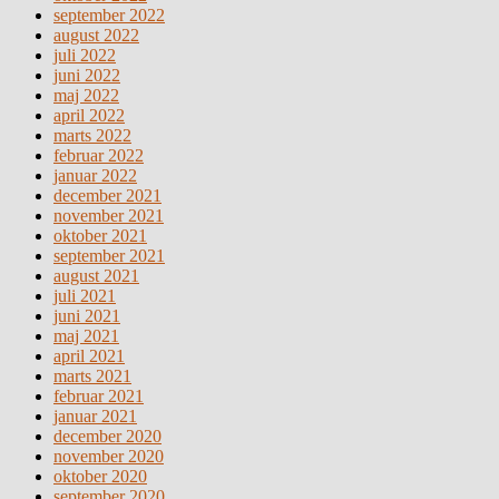
september 2022
august 2022
juli 2022
juni 2022
maj 2022
april 2022
marts 2022
februar 2022
januar 2022
december 2021
november 2021
oktober 2021
september 2021
august 2021
juli 2021
juni 2021
maj 2021
april 2021
marts 2021
februar 2021
januar 2021
december 2020
november 2020
oktober 2020
september 2020