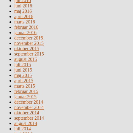
juli 2016
juni 2016
maj 2016
april 2016
marts 2016
februar 2016
januar 2016
december 2015
november 2015
oktober 2015
september 2015
august 2015
juli 2015
juni 2015
maj 2015
april 2015
marts 2015
februar 2015
januar 2015
december 2014
november 2014
oktober 2014
september 2014
august 2014
juli 2014