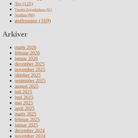
Tro
(125)
Tønder Zeppelinbase
(81)
Verdun
(96)
østfronten
(169)
Arkiver
marts 2026
februar 2026
januar 2026
december 2025
november 2025
oktober 2025
september 2025
august 2025
juli 2025
juni 2025
maj 2025
april 2025
marts 2025
februar 2025
januar 2025
december 2024
november 2024