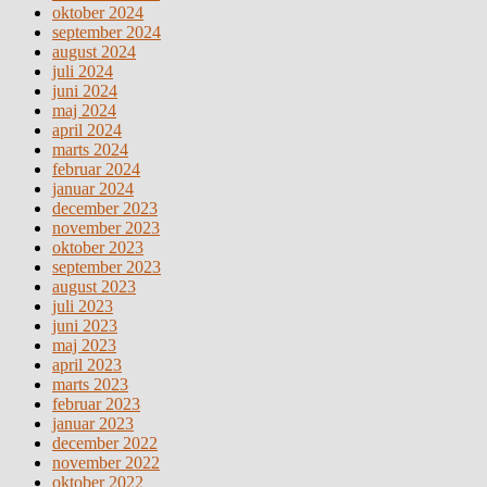
oktober 2024
september 2024
august 2024
juli 2024
juni 2024
maj 2024
april 2024
marts 2024
februar 2024
januar 2024
december 2023
november 2023
oktober 2023
september 2023
august 2023
juli 2023
juni 2023
maj 2023
april 2023
marts 2023
februar 2023
januar 2023
december 2022
november 2022
oktober 2022