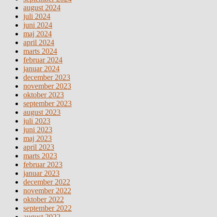
august 2024
juli 2024
juni 2024
maj 2024
april 2024
marts 2024
februar 2024
januar 2024
december 2023
november 2023
oktober 2023
september 2023
august 2023
juli 2023
juni 2023
maj 2023
april 2023
marts 2023
februar 2023
januar 2023
december 2022
november 2022
oktober 2022
september 2022
august 2022