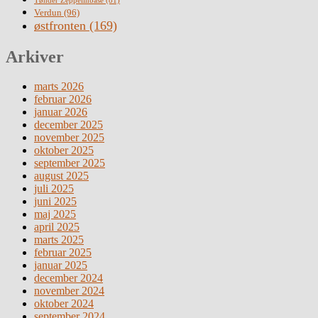
Verdun
(96)
østfronten
(169)
Arkiver
marts 2026
februar 2026
januar 2026
december 2025
november 2025
oktober 2025
september 2025
august 2025
juli 2025
juni 2025
maj 2025
april 2025
marts 2025
februar 2025
januar 2025
december 2024
november 2024
oktober 2024
september 2024