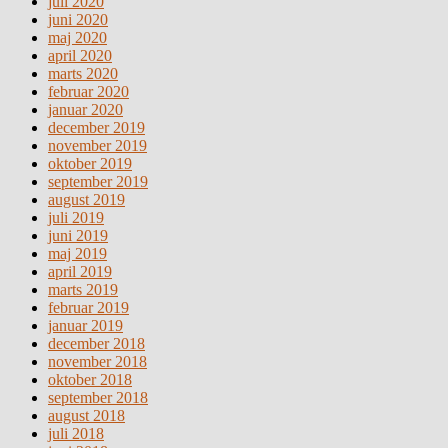
juli 2020
juni 2020
maj 2020
april 2020
marts 2020
februar 2020
januar 2020
december 2019
november 2019
oktober 2019
september 2019
august 2019
juli 2019
juni 2019
maj 2019
april 2019
marts 2019
februar 2019
januar 2019
december 2018
november 2018
oktober 2018
september 2018
august 2018
juli 2018