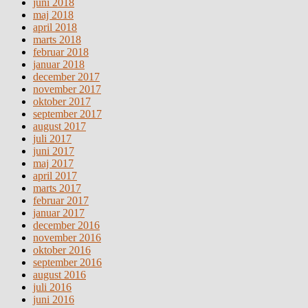
juni 2018
maj 2018
april 2018
marts 2018
februar 2018
januar 2018
december 2017
november 2017
oktober 2017
september 2017
august 2017
juli 2017
juni 2017
maj 2017
april 2017
marts 2017
februar 2017
januar 2017
december 2016
november 2016
oktober 2016
september 2016
august 2016
juli 2016
juni 2016