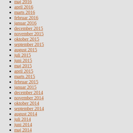
maj 2016
april 2016
marts 2016
februar 2016
januar 2016
december 2015
november 2015
oktober 2015
september 2015
august 2015
juli 2015
juni 2015
maj 2015
april 2015
marts 2015
februar 2015
januar 2015
december 2014
november 2014
oktober 2014
september 2014
august 2014
juli 2014
juni 2014
maj 2014