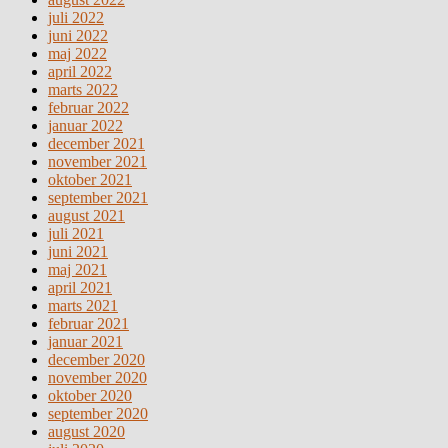
juli 2022
juni 2022
maj 2022
april 2022
marts 2022
februar 2022
januar 2022
december 2021
november 2021
oktober 2021
september 2021
august 2021
juli 2021
juni 2021
maj 2021
april 2021
marts 2021
februar 2021
januar 2021
december 2020
november 2020
oktober 2020
september 2020
august 2020