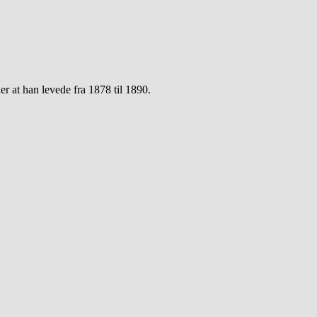
er at han levede fra 1878 til 1890.