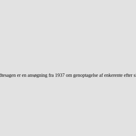
tesagen er en ansøgning fra 1937 om genoptagelse af enkerente efter s