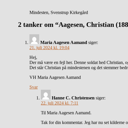
Mindesten, Svenstrup Kirkegård
2 tanker om “Aagesen, Christian (18
Maria Aagesen Aamand
siger:
21. juli 2024 kl. 19:04
Hej,
Der må være en fejl her. Denne soldat hed Christian, o
Det står Christian på mindestenen og det stemmer bed
VH Maria Aagesen Aamand
Svar
Hanne C. Christensen
siger:
22. juli 2024 kl. 7:11
Til Maria Aagesen Aamand.
Tak for din kommentar. Jeg har nu set kilderne og 