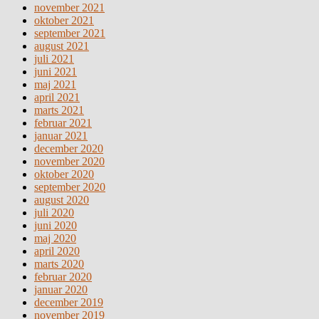
november 2021
oktober 2021
september 2021
august 2021
juli 2021
juni 2021
maj 2021
april 2021
marts 2021
februar 2021
januar 2021
december 2020
november 2020
oktober 2020
september 2020
august 2020
juli 2020
juni 2020
maj 2020
april 2020
marts 2020
februar 2020
januar 2020
december 2019
november 2019