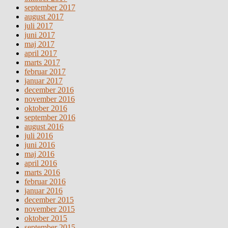
september 2017
august 2017
juli 2017
juni 2017
maj 2017
april 2017
marts 2017
februar 2017
januar 2017
december 2016
november 2016
oktober 2016
september 2016
august 2016
juli 2016
juni 2016
maj 2016
april 2016
marts 2016
februar 2016
januar 2016
december 2015
november 2015
oktober 2015
september 2015