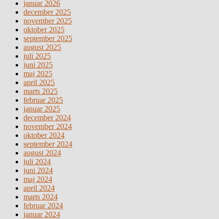
januar 2026
december 2025
november 2025
oktober 2025
september 2025
august 2025
juli 2025
juni 2025
maj 2025
april 2025
marts 2025
februar 2025
januar 2025
december 2024
november 2024
oktober 2024
september 2024
august 2024
juli 2024
juni 2024
maj 2024
april 2024
marts 2024
februar 2024
januar 2024