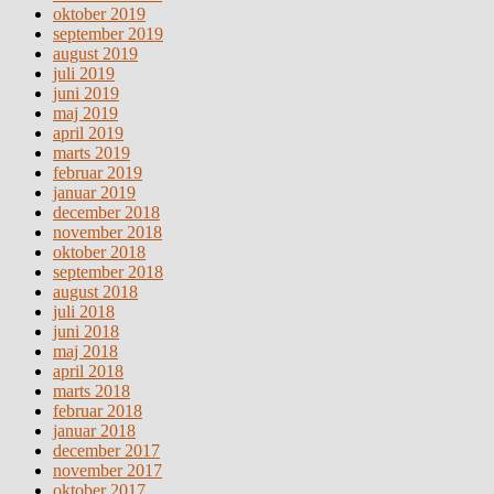
oktober 2019
september 2019
august 2019
juli 2019
juni 2019
maj 2019
april 2019
marts 2019
februar 2019
januar 2019
december 2018
november 2018
oktober 2018
september 2018
august 2018
juli 2018
juni 2018
maj 2018
april 2018
marts 2018
februar 2018
januar 2018
december 2017
november 2017
oktober 2017