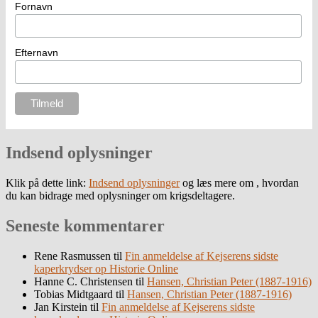
Fornavn
Efternavn
Indsend oplysninger
Klik på dette link:
Indsend oplysninger
og læs mere om , hvordan
du kan bidrage med oplysninger om krigsdeltagere.
Seneste kommentarer
Rene Rasmussen
til
Fin anmeldelse af Kejserens sidste
kaperkrydser op Historie Online
Hanne C. Christensen
til
Hansen, Christian Peter (1887-1916)
Tobias Midtgaard
til
Hansen, Christian Peter (1887-1916)
Jan Kirstein
til
Fin anmeldelse af Kejserens sidste