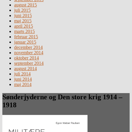
august 2015
juli 2015
juni 2015
maj 2015
april 2015
marts 2015
februar 2015
januar 2015
december 2014
november 2014
oktober 2014
september 2014
august 2014
juli 2014
juni 2014
maj 2014
Sønderjyderne og Den store krig 1914 –
1918