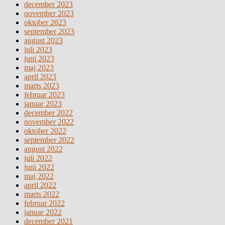
december 2023
november 2023
oktober 2023
september 2023
august 2023
juli 2023
juni 2023
maj 2023
april 2023
marts 2023
februar 2023
januar 2023
december 2022
november 2022
oktober 2022
september 2022
august 2022
juli 2022
juni 2022
maj 2022
april 2022
marts 2022
februar 2022
januar 2022
december 2021