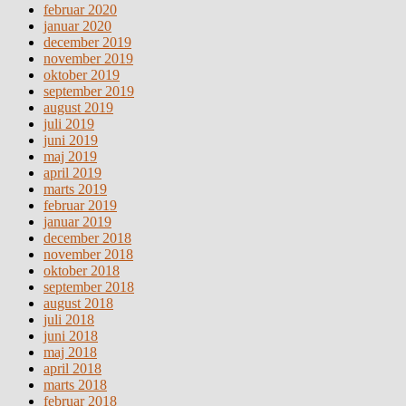
februar 2020
januar 2020
december 2019
november 2019
oktober 2019
september 2019
august 2019
juli 2019
juni 2019
maj 2019
april 2019
marts 2019
februar 2019
januar 2019
december 2018
november 2018
oktober 2018
september 2018
august 2018
juli 2018
juni 2018
maj 2018
april 2018
marts 2018
februar 2018