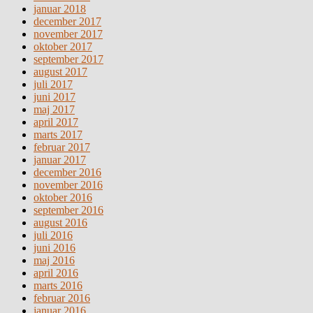
januar 2018
december 2017
november 2017
oktober 2017
september 2017
august 2017
juli 2017
juni 2017
maj 2017
april 2017
marts 2017
februar 2017
januar 2017
december 2016
november 2016
oktober 2016
september 2016
august 2016
juli 2016
juni 2016
maj 2016
april 2016
marts 2016
februar 2016
januar 2016