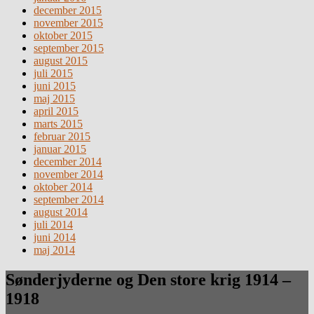
december 2015
november 2015
oktober 2015
september 2015
august 2015
juli 2015
juni 2015
maj 2015
april 2015
marts 2015
februar 2015
januar 2015
december 2014
november 2014
oktober 2014
september 2014
august 2014
juli 2014
juni 2014
maj 2014
Sønderjyderne og Den store krig 1914 –
1918