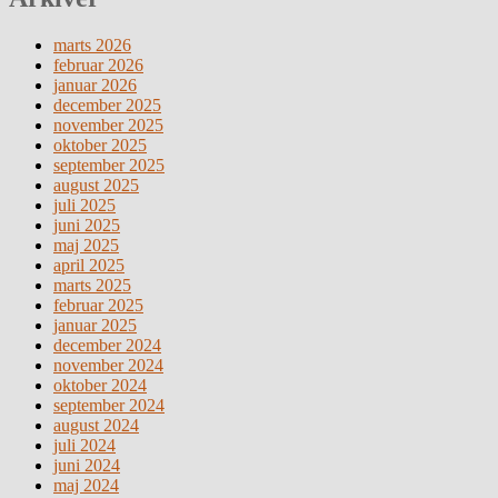
marts 2026
februar 2026
januar 2026
december 2025
november 2025
oktober 2025
september 2025
august 2025
juli 2025
juni 2025
maj 2025
april 2025
marts 2025
februar 2025
januar 2025
december 2024
november 2024
oktober 2024
september 2024
august 2024
juli 2024
juni 2024
maj 2024