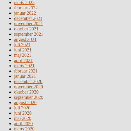
marts 2022
februar 2022
januar 2022
december 2021
november 2021
oktober 2021
september 2021
august 2021
juli 2021
juni 2021
maj 2021
april 2021
marts 2021
februar 2021
januar 2021
december 2020
november 2020
oktober 2020
september 2020
august 2020
juli 2020
juni 2020
maj 2020
april 2020
marts 2020