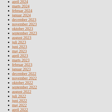
april 2024
marts 2024
februar 2024
januar 2024
december 2023
november 2023
oktober 2023
september 2023
august 2023
juli 2023
juni 2023
maj 2023
april 2023
marts 2023
februar 2023
januar 2023
december 2022
november 2022
oktober 2022
september 2022
august 2022
juli 2022
juni 2022
maj 2022
april 2022