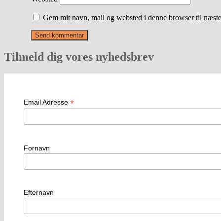
Gem mit navn, mail og websted i denne browser til næst
Tilmeld dig vores nyhedsbrev
*
Email Adresse
Fornavn
Efternavn