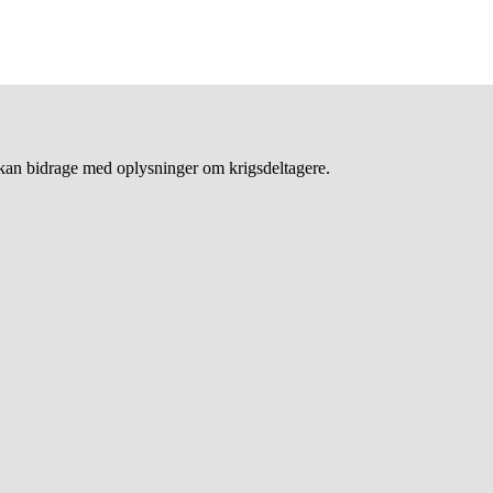
an bidrage med oplysninger om krigsdeltagere.