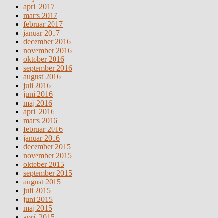
april 2017
marts 2017
februar 2017
januar 2017
december 2016
november 2016
oktober 2016
september 2016
august 2016
juli 2016
juni 2016
maj 2016
april 2016
marts 2016
februar 2016
januar 2016
december 2015
november 2015
oktober 2015
september 2015
august 2015
juli 2015
juni 2015
maj 2015
april 2015