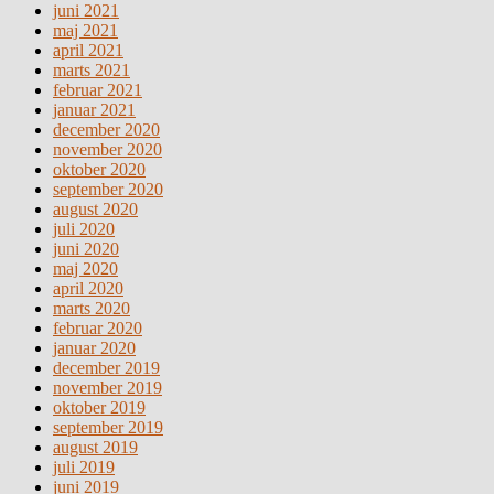
juni 2021
maj 2021
april 2021
marts 2021
februar 2021
januar 2021
december 2020
november 2020
oktober 2020
september 2020
august 2020
juli 2020
juni 2020
maj 2020
april 2020
marts 2020
februar 2020
januar 2020
december 2019
november 2019
oktober 2019
september 2019
august 2019
juli 2019
juni 2019