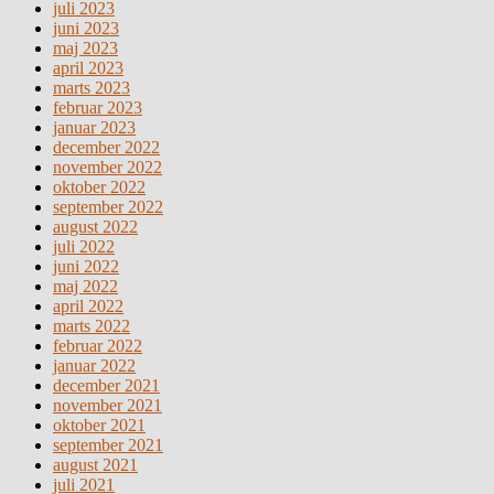
juli 2023
juni 2023
maj 2023
april 2023
marts 2023
februar 2023
januar 2023
december 2022
november 2022
oktober 2022
september 2022
august 2022
juli 2022
juni 2022
maj 2022
april 2022
marts 2022
februar 2022
januar 2022
december 2021
november 2021
oktober 2021
september 2021
august 2021
juli 2021