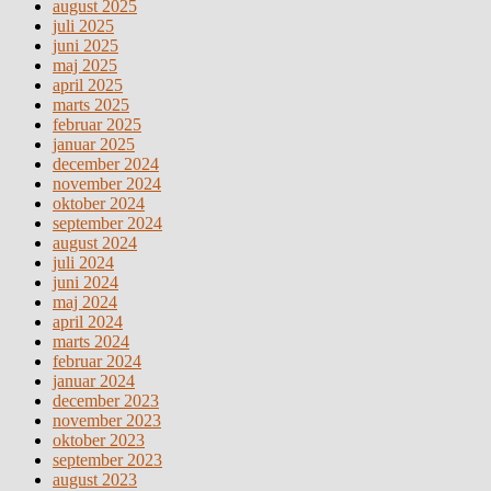
august 2025
juli 2025
juni 2025
maj 2025
april 2025
marts 2025
februar 2025
januar 2025
december 2024
november 2024
oktober 2024
september 2024
august 2024
juli 2024
juni 2024
maj 2024
april 2024
marts 2024
februar 2024
januar 2024
december 2023
november 2023
oktober 2023
september 2023
august 2023