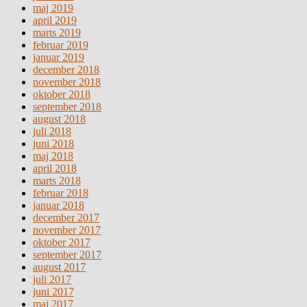
maj 2019
april 2019
marts 2019
februar 2019
januar 2019
december 2018
november 2018
oktober 2018
september 2018
august 2018
juli 2018
juni 2018
maj 2018
april 2018
marts 2018
februar 2018
januar 2018
december 2017
november 2017
oktober 2017
september 2017
august 2017
juli 2017
juni 2017
maj 2017