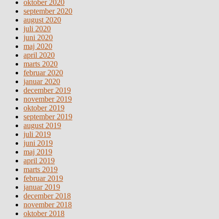
oktober 2020
september 2020
august 2020
juli 2020
juni 2020
maj 2020
april 2020
marts 2020
februar 2020
januar 2020
december 2019
november 2019
oktober 2019
september 2019
august 2019
juli 2019
juni 2019
maj 2019
april 2019
marts 2019
februar 2019
januar 2019
december 2018
november 2018
oktober 2018