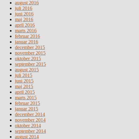
august 2016
juli 2016
juni 2016
maj 2016
april 2016
marts 2016
februar 2016
januar 2016
december 2015
november 2015
oktober 2015
september 2015
august 2015
juli 2015
juni 2015
maj 2015
april 2015
marts 2015
februar 2015
januar 2015
december 2014
november 2014
oktober 2014
september 2014
august 2014