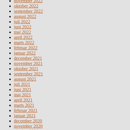
november 2022
oktober 2022
september 2022
august 2022
juli 2022
juni 2022
maj 2022
april 2022
marts 2022
februar 2022
januar 2022
december 2021
november 2021
oktober 2021
september 2021
august 2021
juli 2021
juni 2021
maj 2021
april 2021
marts 2021
februar 2021
januar 2021
december 2020
november 2020