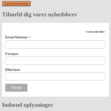
Tilmeld dig vores nyhedsbrev
*
krævede felter
*
Email Adresse
Fornavn
Efternavn
Indsend oplysninger