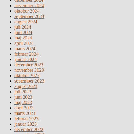
december 2024
november 2024
oktober 2024
september 2024
august 2024
juli 2024
juni 2024
maj 2024
april 2024
marts 2024
februar 2024
januar 2024
december 2023
november 2023
oktober 2023
september 2023
august 2023
juli 2023
juni 2023
maj 2023
april 2023
marts 2023
februar 2023
januar 2023
december 2022