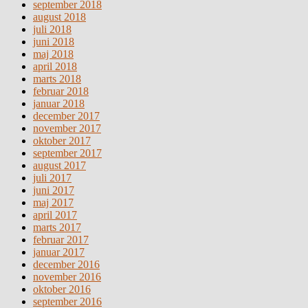
september 2018
august 2018
juli 2018
juni 2018
maj 2018
april 2018
marts 2018
februar 2018
januar 2018
december 2017
november 2017
oktober 2017
september 2017
august 2017
juli 2017
juni 2017
maj 2017
april 2017
marts 2017
februar 2017
januar 2017
december 2016
november 2016
oktober 2016
september 2016