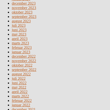
december 2023
november 2023
oktober 2023
september 2023
august 2023
juli 2023
juni 2023
maj 2023
april 2023
marts 2023
februar 2023
januar 2023
december 2022
november 2022
oktober 2022
september 2022
august 2022
juli 2022
juni 2022
maj 2022
april 2022
marts 2022
februar 2022
januar 2022
december 2021