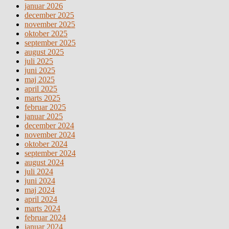
januar 2026
december 2025
november 2025
oktober 2025
september 2025
august 2025
juli 2025
juni 2025
maj 2025
april 2025
marts 2025
februar 2025
januar 2025
december 2024
november 2024
oktober 2024
september 2024
august 2024
juli 2024
juni 2024
maj 2024
april 2024
marts 2024
februar 2024
januar 2024