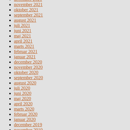
november 2021
oktober 2021
september 2021
august 2021
juli 2021
juni 2021
maj 2021
april 2021
marts 2021
februar 2021
januar 2021
december 2020
november 2020
oktober 2020
september 2020
august 2020
juli 2020
juni 2020
maj 2020
april 2020
marts 2020
februar 2020
januar 2020
december 2019
november 2019