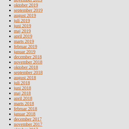
oktober 2019
september 2019
august 2019
juli 2019
juni 2019
maj 2019
april 2019
marts 2019
februar 2019
januar 2019
december 2018
november 2018
oktober 2018
september 2018
august 2018
juli 2018
juni 2018
maj 2018
april 2018
marts 2018
februar 2018
januar 2018
december 2017
november 2017