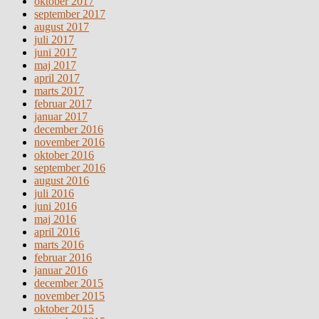
oktober 2017
september 2017
august 2017
juli 2017
juni 2017
maj 2017
april 2017
marts 2017
februar 2017
januar 2017
december 2016
november 2016
oktober 2016
september 2016
august 2016
juli 2016
juni 2016
maj 2016
april 2016
marts 2016
februar 2016
januar 2016
december 2015
november 2015
oktober 2015