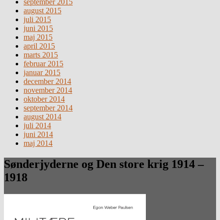
september 2015
august 2015
juli 2015
juni 2015
maj 2015
april 2015
marts 2015
februar 2015
januar 2015
december 2014
november 2014
oktober 2014
september 2014
august 2014
juli 2014
juni 2014
maj 2014
Sønderjyderne og Den store krig 1914 –
1918