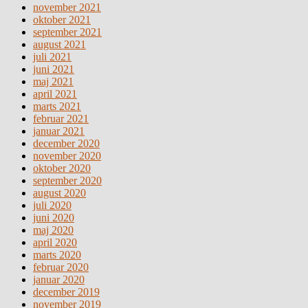
november 2021
oktober 2021
september 2021
august 2021
juli 2021
juni 2021
maj 2021
april 2021
marts 2021
februar 2021
januar 2021
december 2020
november 2020
oktober 2020
september 2020
august 2020
juli 2020
juni 2020
maj 2020
april 2020
marts 2020
februar 2020
januar 2020
december 2019
november 2019