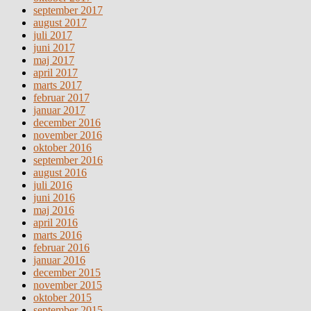
september 2017
august 2017
juli 2017
juni 2017
maj 2017
april 2017
marts 2017
februar 2017
januar 2017
december 2016
november 2016
oktober 2016
september 2016
august 2016
juli 2016
juni 2016
maj 2016
april 2016
marts 2016
februar 2016
januar 2016
december 2015
november 2015
oktober 2015
september 2015