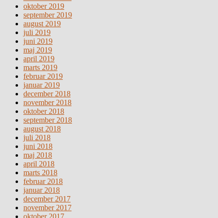
oktober 2019
september 2019
august 2019
juli 2019
juni 2019
maj 2019
april 2019
marts 2019
februar 2019
januar 2019
december 2018
november 2018
oktober 2018
september 2018
august 2018
juli 2018
juni 2018
maj 2018
april 2018
marts 2018
februar 2018
januar 2018
december 2017
november 2017
oktober 2017