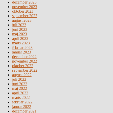
december 2023
november 2023
oktober 2023
september 2023
august 2023
juli 2023
juni 2023
maj 2023
april 2023
marts 2023
februar 2023
januar 2023
december 2022
november 2022
oktober 2022
september 2022
august 2022
juli 2022
juni 2022
maj 2022
april 2022
marts 2022
februar 2022
januar 2022
december 2021