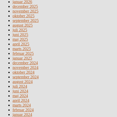
januar 2026
december 2025
november 2025
oktober 2025
september 2025
august 2025
juli 2025
juni 2025
maj 2025
april 2025
marts 2025
februar 2025
januar 2025
december 2024
november 2024
oktober 2024
september 2024
august 2024
juli 2024
juni 2024
maj 2024
april 2024
marts 2024
februar 2024
januar 2024