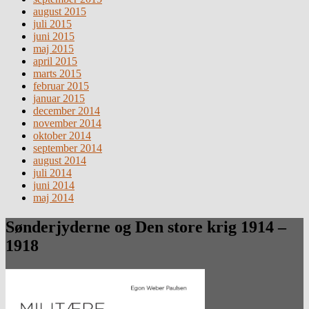
august 2015
juli 2015
juni 2015
maj 2015
april 2015
marts 2015
februar 2015
januar 2015
december 2014
november 2014
oktober 2014
september 2014
august 2014
juli 2014
juni 2014
maj 2014
Sønderjyderne og Den store krig 1914 –
1918