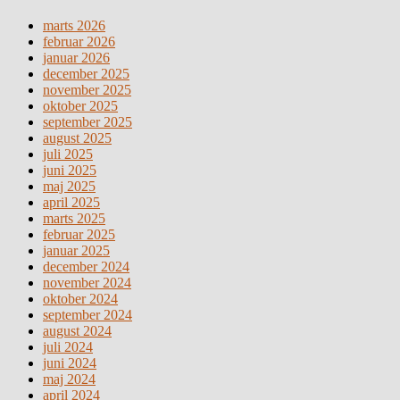
marts 2026
februar 2026
januar 2026
december 2025
november 2025
oktober 2025
september 2025
august 2025
juli 2025
juni 2025
maj 2025
april 2025
marts 2025
februar 2025
januar 2025
december 2024
november 2024
oktober 2024
september 2024
august 2024
juli 2024
juni 2024
maj 2024
april 2024