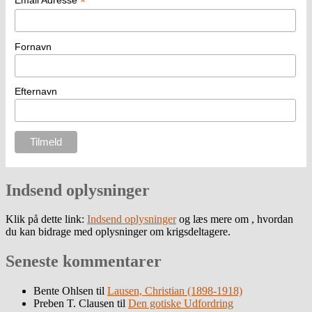
*
Fornavn
Efternavn
Indsend oplysninger
Klik på dette link:
Indsend oplysninger
og læs mere om , hvordan
du kan bidrage med oplysninger om krigsdeltagere.
Seneste kommentarer
Bente Ohlsen
til
Lausen, Christian (1898-1918)
Preben T. Clausen
til
Den gotiske Udfordring