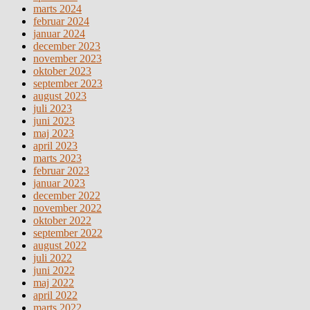
marts 2024
februar 2024
januar 2024
december 2023
november 2023
oktober 2023
september 2023
august 2023
juli 2023
juni 2023
maj 2023
april 2023
marts 2023
februar 2023
januar 2023
december 2022
november 2022
oktober 2022
september 2022
august 2022
juli 2022
juni 2022
maj 2022
april 2022
marts 2022