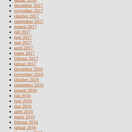
januar 2018
december 2017
november 2017
oktober 2017
september 2017
august 2017
juli 2017
juni 2017
maj 2017
april 2017
marts 2017
februar 2017
januar 2017
december 2016
november 2016
oktober 2016
september 2016
august 2016
juli 2016
juni 2016
maj 2016
april 2016
marts 2016
februar 2016
januar 2016