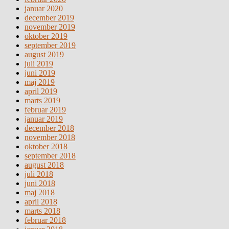
januar 2020
december 2019
november 2019
oktober 2019
september 2019
august 2019
juli 2019
juni 2019
maj 2019
april 2019
marts 2019
februar 2019
januar 2019
december 2018
november 2018
oktober 2018
september 2018
august 2018
juli 2018
juni 2018
maj 2018
april 2018
marts 2018
februar 2018