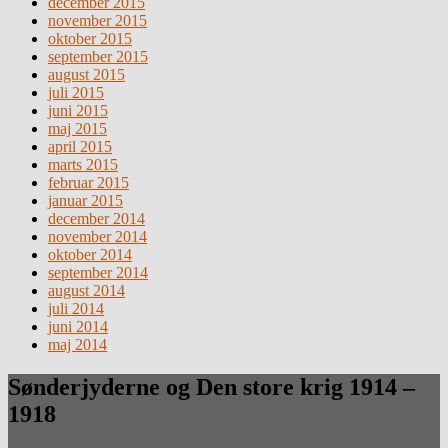
december 2015
november 2015
oktober 2015
september 2015
august 2015
juli 2015
juni 2015
maj 2015
april 2015
marts 2015
februar 2015
januar 2015
december 2014
november 2014
oktober 2014
september 2014
august 2014
juli 2014
juni 2014
maj 2014
Sønderjyderne og Den store krig 1914 –
1918