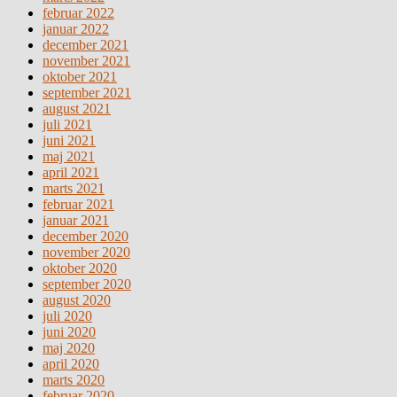
februar 2022
januar 2022
december 2021
november 2021
oktober 2021
september 2021
august 2021
juli 2021
juni 2021
maj 2021
april 2021
marts 2021
februar 2021
januar 2021
december 2020
november 2020
oktober 2020
september 2020
august 2020
juli 2020
juni 2020
maj 2020
april 2020
marts 2020
februar 2020